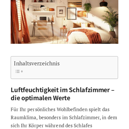
Inhaltsverzeichnis
Luftfeuchtigkeit im Schlafzimmer –
die optimalen Werte
Für Ihr persönliches Wohlbefinden spielt das
Raumklima, besonders im Schlafzimmer, in dem
sich Ihr Körper während des Schlafes