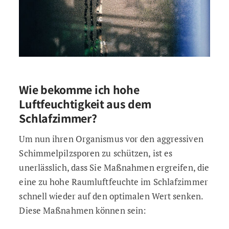
Wie bekomme ich hohe
Luftfeuchtigkeit aus dem
Schlafzimmer?
Um nun ihren Organismus vor den aggressiven
Schimmelpilzsporen zu schützen, ist es
unerlässlich, dass Sie Maßnahmen ergreifen, die
eine zu hohe Raumluftfeuchte im Schlafzimmer
schnell wieder auf den optimalen Wert senken.
Diese Maßnahmen können sein: