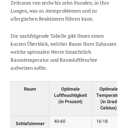
Zeitraum von sechs bis zehn Stunden, in Ihre
Lungen, was zu Atemproblemen und zu
allergischen Reaktionen führen kann.
Die nachfolgende Tabelle gibt Ihnen einen
kurzen Überblick, welcher Raum Ihres Zuhauses
welche optimalen Werte hinsichtlich
Raumtemperatur und Raumluftfeuchte
aufweisen sollte.
Raum
Optimale
Optimale
Luftfeuchtigkeit
Temperatur
(in Prozent)
(in Grad
Celsius)
40-60
16-18
Schlafzimmer