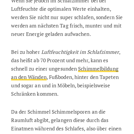
Wenn Sie jedoch im Schlafzimmer bei der
Luftfeuchte die optimalen Werte einhalten,
werden Sie nicht nur super schlafen, sondern Sie
werden am nächsten Tag frisch, munter und mit
neuer Energie geladen aufwachen.
Bei zu hoher
Luftfeuchtigkeit im Schlafzimmer
,
das heißt ab 70 Prozent und mehr, kann es
schnell zu einer ungesunden
Schimmelbildung
an den Wänden
, Fußboden, hinter den Tapeten
und sogar an und in Möbeln, beispielsweise
Schränken kommen.
Da der Schimmel Schimmelsporen an die
Raumluft abgibt, gelangen diese durch das
Einatmen während des Schlafes, also über einen