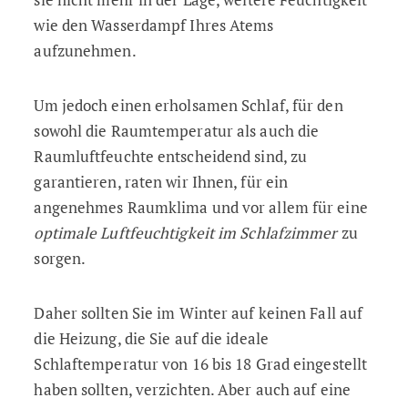
wie den Wasserdampf Ihres Atems
aufzunehmen.
Um jedoch einen erholsamen Schlaf, für den
sowohl die Raumtemperatur als auch die
Raumluftfeuchte entscheidend sind, zu
garantieren, raten wir Ihnen, für ein
angenehmes Raumklima und vor allem für eine
optimale Luftfeuchtigkeit im Schlafzimmer
zu
sorgen.
Daher sollten Sie im Winter auf keinen Fall auf
die Heizung, die Sie auf die ideale
Schlaftemperatur von 16 bis 18 Grad eingestellt
haben sollten, verzichten. Aber auch auf eine