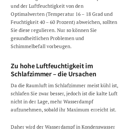
und der Luftfeuchtigkeit von den
Optimalwerten (Temperatur 16 – 18 Grad und
Feuchtigkeit 40 – 60 Prozent) abweichen, sollten
Sie diese regulieren. Nur so können Sie
gesundheitlichen Problemen und
Schimmelbefall vorbeugen.
Zu hohe Luftfeuchtigkeit im
Schlafzimmer – die Ursachen
Da die Raumluft im Schlafzimmer meist kühl ist,
schlafen Sie zwar besser, jedoch ist die kalte Luft
nicht in der Lage, mehr Wasserdampf
aufzunehmen, sobald ihr Maximum erreicht ist.
Daher wird der Wasserdampf in Kondenswasser