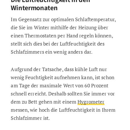
Wintermonaten
Im Gegensatz zur optimalen Schlaftemperatur,
die Sie im Winter mithilfe der Heizung über
einen Thermostaten per Hand regeln können,
stellt sich dies bei der Luftfeuchtigkeit des
Schlafzimmers ein wenig anders dar.
Aufgrund der Tatsache, dass kühle Luft nur
wenig Feuchtigkeit aufnehmen kann, ist schon
am Tage der maximale Wert von 60 Prozent
schnell erreicht. Deshalb sollten Sie immer vor
dem zu Bett gehen mit einem
Hygrometer
messen, wie hoch die Luftfeuchtigkeit in Ihrem
Schlafzimmer ist.