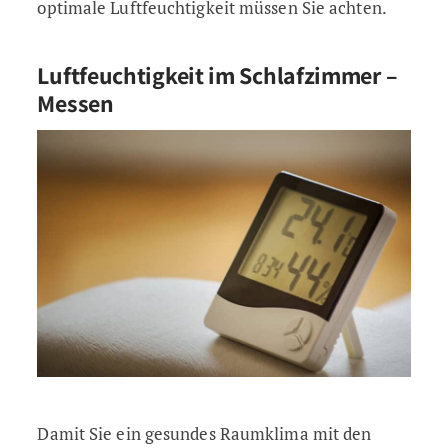
optimale Luftfeuchtigkeit müssen Sie achten.
Luftfeuchtigkeit im Schlafzimmer –
Messen
Damit Sie ein gesundes Raumklima mit den