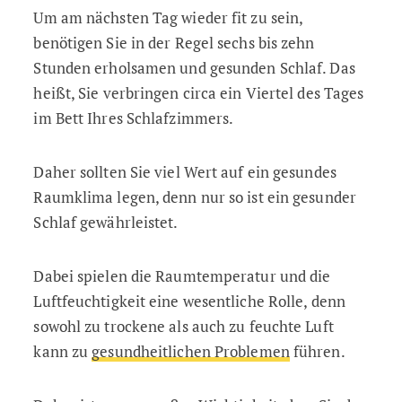
Um am nächsten Tag wieder fit zu sein,
benötigen Sie in der Regel sechs bis zehn
Stunden erholsamen und gesunden Schlaf. Das
heißt, Sie verbringen circa ein Viertel des Tages
im Bett Ihres Schlafzimmers.
Daher sollten Sie viel Wert auf ein gesundes
Raumklima legen, denn nur so ist ein gesunder
Schlaf gewährleistet.
Dabei spielen die Raumtemperatur und die
Luftfeuchtigkeit eine wesentliche Rolle, denn
sowohl zu trockene als auch zu feuchte Luft
kann zu
gesundheitlichen Problemen
führen.