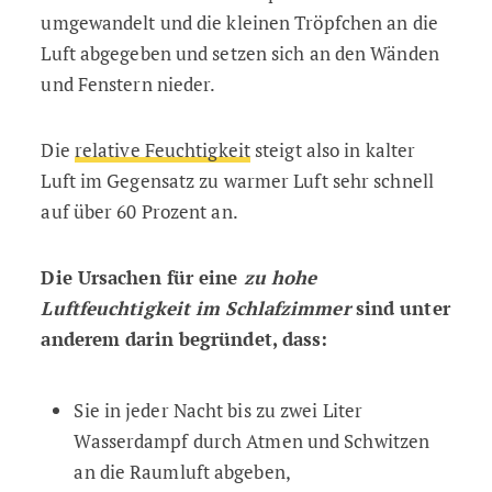
umgewandelt und die kleinen Tröpfchen an die
Luft abgegeben und setzen sich an den Wänden
und Fenstern nieder.
Die
relative Feuchtigkeit
steigt also in kalter
Luft im Gegensatz zu warmer Luft sehr schnell
auf über 60 Prozent an.
Die Ursachen für eine
zu hohe
Luftfeuchtigkeit im Schlafzimmer
sind unter
anderem darin begründet, dass:
Sie in jeder Nacht bis zu zwei Liter
Wasserdampf durch Atmen und Schwitzen
an die Raumluft abgeben,