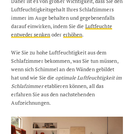
Daher ist es von großer Wichtigkeit, dass Sie den
Luftfeuchtigkeitsgehalt Ihres Schlafzimmers
immer im Auge behalten und gegebenenfalls
darauf einwirken, indem Sie die
Luftfeuchte
entweder senken
oder
erhöhen
.
Wie Sie zu hohe Luftfeuchtigkeit aus dem
Schlafzimmer bekommen, was Sie tun müssen,
wenn sich Schimmel an den Wänden gebildet
hat und wie Sie die
optimale Luftfeuchtigkeit im
Schlafzimmer
etablieren können, all das
erfahren Sie aus den nachstehenden
Aufzeichnungen.