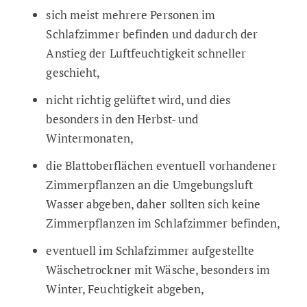
sich meist mehrere Personen im
Schlafzimmer befinden und dadurch der
Anstieg der Luftfeuchtigkeit schneller
geschieht,
nicht richtig gelüftet wird, und dies
besonders in den Herbst- und
Wintermonaten,
die Blattoberflächen eventuell vorhandener
Zimmerpflanzen an die Umgebungsluft
Wasser abgeben, daher sollten sich keine
Zimmerpflanzen im Schlafzimmer befinden,
eventuell im Schlafzimmer aufgestellte
Wäschetrockner mit Wäsche, besonders im
Winter, Feuchtigkeit abgeben,