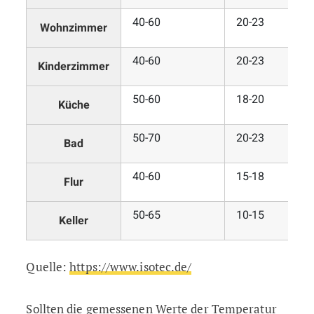
40-60
20-23
Wohnzimmer
40-60
20-23
Kinderzimmer
50-60
18-20
Küche
50-70
20-23
Bad
40-60
15-18
Flur
50-65
10-15
Keller
Quelle:
https://www.isotec.de/
Sollten die gemessenen Werte der Temperatur