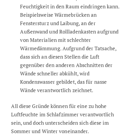
Feuchtigkeit in den Raum eindringen kann.
Beispielsweise Wärmebrücken an
Fenstersturz und Laibung, an der
Außenwand und Rollladenkasten aufgrund
von Materialien mit schlechter
Wärmedämmung. Aufgrund der Tatsache,
dass sich an diesen Stellen die Luft
gegenüber den anderen Abschnitten der
Wände schneller abkühlt, wird
Kondenswasser gebildet, das für nasse
Wände verantwortlich zeichnet.
All diese Gründe können für eine zu hohe
Luftfeuchte im Schlafzimmer verantwortlich
sein, und doch unterscheiden sich diese im
Sommer und Winter voneinander.