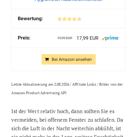
17,99 EUR
19,99 EUR
Bei Amazon ansehen
Letzte Aktualisierung am 2.08.2026 / Affiliate Links / Bilder von der
Amazon Product Advertising API
Ist der Wert relativ hoch, dann sollten Sie es
vermeiden, bei offenem Fenster zu schlafen. Da
sich die Luft in der Nacht weiterhin abkühlt, ist
sie nicht mehr in der Lage, weitere Feuchtigkeit