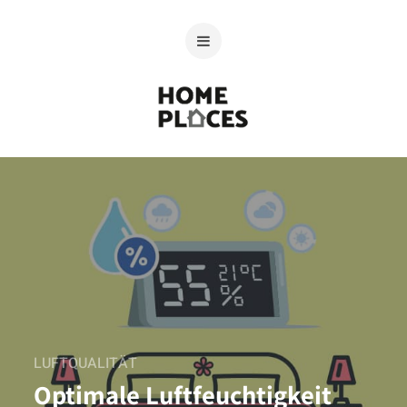
LUFTQUALITÄT
Optimale Luftfeuchtigkeit