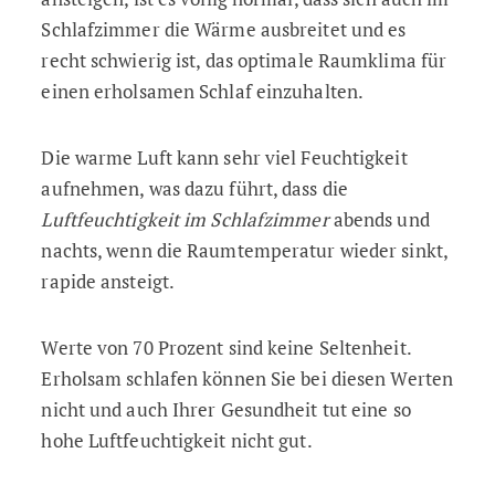
Schlafzimmer die Wärme ausbreitet und es
recht schwierig ist, das optimale Raumklima für
einen erholsamen Schlaf einzuhalten.
Die warme Luft kann sehr viel Feuchtigkeit
aufnehmen, was dazu führt, dass die
Luftfeuchtigkeit im Schlafzimmer
abends und
nachts, wenn die Raumtemperatur wieder sinkt,
rapide ansteigt.
Werte von 70 Prozent sind keine Seltenheit.
Erholsam schlafen können Sie bei diesen Werten
nicht und auch Ihrer Gesundheit tut eine so
hohe Luftfeuchtigkeit nicht gut.