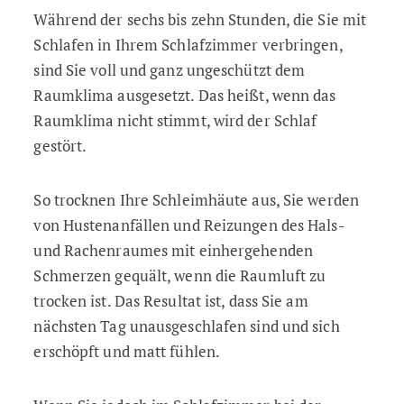
Während der sechs bis zehn Stunden, die Sie mit
Schlafen in Ihrem Schlafzimmer verbringen,
sind Sie voll und ganz ungeschützt dem
Raumklima ausgesetzt. Das heißt, wenn das
Raumklima nicht stimmt, wird der Schlaf
gestört.
So trocknen Ihre Schleimhäute aus, Sie werden
von Hustenanfällen und Reizungen des Hals-
und Rachenraumes mit einhergehenden
Schmerzen gequält, wenn die Raumluft zu
trocken ist. Das Resultat ist, dass Sie am
nächsten Tag unausgeschlafen sind und sich
erschöpft und matt fühlen.