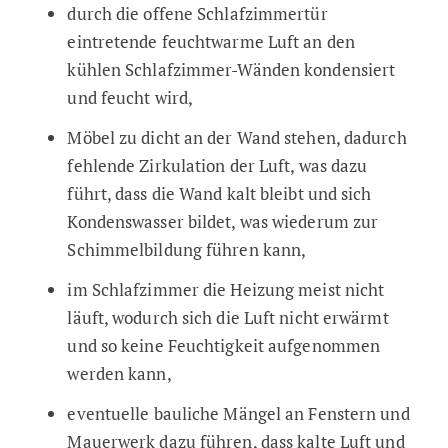
durch die offene Schlafzimmertür
eintretende feuchtwarme Luft an den
kühlen Schlafzimmer-Wänden kondensiert
und feucht wird,
Möbel zu dicht an der Wand stehen, dadurch
fehlende Zirkulation der Luft, was dazu
führt, dass die Wand kalt bleibt und sich
Kondenswasser bildet, was wiederum zur
Schimmelbildung führen kann,
im Schlafzimmer die Heizung meist nicht
läuft, wodurch sich die Luft nicht erwärmt
und so keine Feuchtigkeit aufgenommen
werden kann,
eventuelle bauliche Mängel an Fenstern und
Mauerwerk dazu führen, dass kalte Luft und