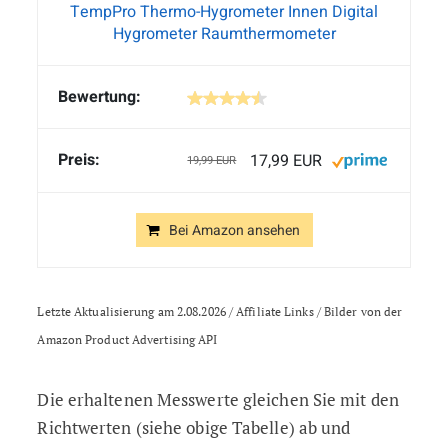
TempPro Thermo-Hygrometer Innen Digital
Hygrometer Raumthermometer
17,99 EUR
19,99 EUR
Bei Amazon ansehen
Letzte Aktualisierung am 2.08.2026 / Affiliate Links / Bilder von der
Amazon Product Advertising API
Die erhaltenen Messwerte gleichen Sie mit den
Richtwerten (siehe obige Tabelle) ab und