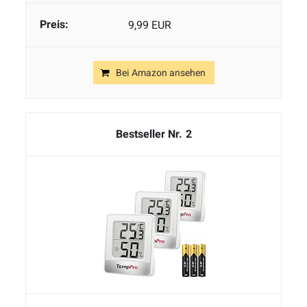
9,99 EUR
Bei Amazon ansehen
2