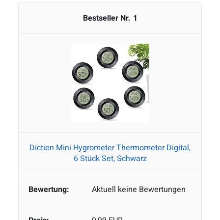
1
Dictien Mini Hygrometer Thermometer Digital,
6 Stück Set, Schwarz
Aktuell keine Bewertungen