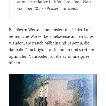
wenn die relative Luftfeuchte einen Wert
von über 70 / 80 Prozent aufweist.
Bei diesen Werten kondensiert das in der Luft
befindliche Wasser beispielsweise an den kalten
Wänden, aber auch Möbeln und Tapeten, die
dann die Feuchtigkeit aufnehmen und so einen
optimalen Nährboden für die Schimmelpilze
bilden.