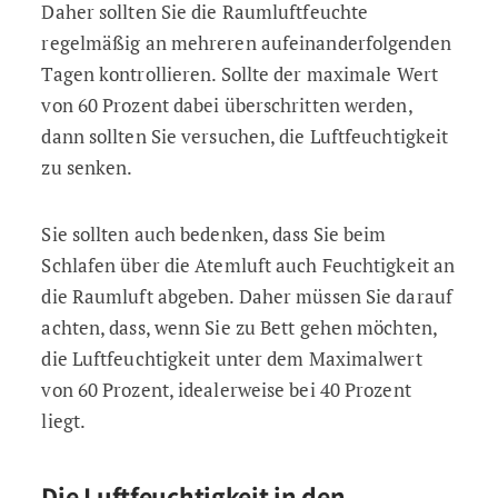
Daher sollten Sie die Raumluftfeuchte
regelmäßig an mehreren aufeinanderfolgenden
Tagen kontrollieren. Sollte der maximale Wert
von 60 Prozent dabei überschritten werden,
dann sollten Sie versuchen, die Luftfeuchtigkeit
zu senken.
Sie sollten auch bedenken, dass Sie beim
Schlafen über die Atemluft auch Feuchtigkeit an
die Raumluft abgeben. Daher müssen Sie darauf
achten, dass, wenn Sie zu Bett gehen möchten,
die Luftfeuchtigkeit unter dem Maximalwert
von 60 Prozent, idealerweise bei 40 Prozent
liegt.
Die Luftfeuchtigkeit in den