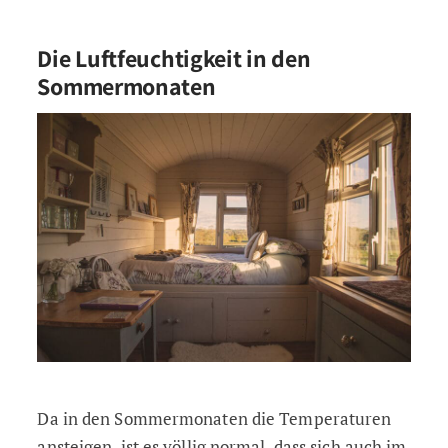
Die Luftfeuchtigkeit in den
Sommermonaten
Da in den Sommermonaten die Temperaturen
ansteigen, ist es völlig normal, dass sich auch im