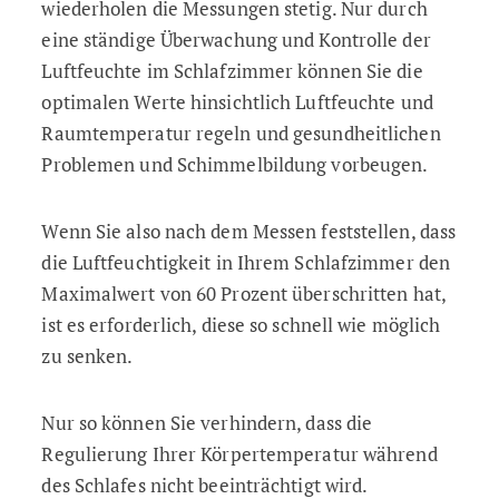
wiederholen die Messungen stetig. Nur durch
eine ständige Überwachung und Kontrolle der
Luftfeuchte im Schlafzimmer können Sie die
optimalen Werte hinsichtlich Luftfeuchte und
Raumtemperatur regeln und gesundheitlichen
Problemen und Schimmelbildung vorbeugen.
Wenn Sie also nach dem Messen feststellen, dass
die Luftfeuchtigkeit in Ihrem Schlafzimmer den
Maximalwert von 60 Prozent überschritten hat,
ist es erforderlich, diese so schnell wie möglich
zu senken.
Nur so können Sie verhindern, dass die
Regulierung Ihrer Körpertemperatur während
des Schlafes nicht beeinträchtigt wird.