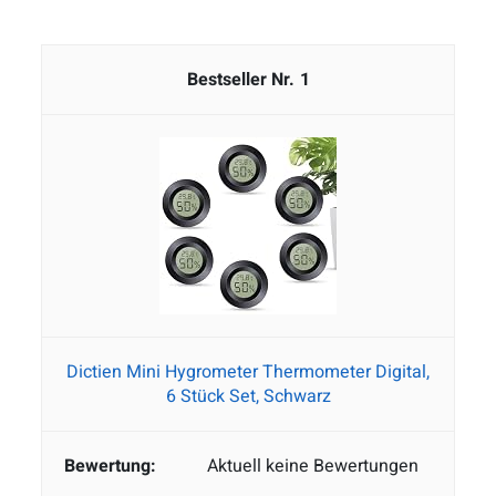
1
Dictien Mini Hygrometer Thermometer Digital,
6 Stück Set, Schwarz
Aktuell keine Bewertungen