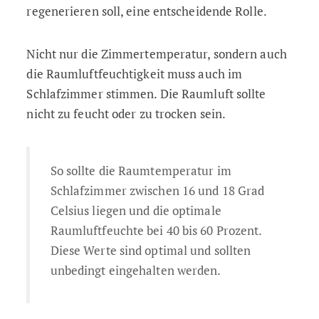
regenerieren soll, eine entscheidende Rolle.
Nicht nur die Zimmertemperatur, sondern auch
die Raumluftfeuchtigkeit muss auch im
Schlafzimmer stimmen. Die Raumluft sollte
nicht zu feucht oder zu trocken sein.
So sollte die Raumtemperatur im
Schlafzimmer zwischen 16 und 18 Grad
Celsius liegen und die optimale
Raumluftfeuchte bei 40 bis 60 Prozent.
Diese Werte sind optimal und sollten
unbedingt eingehalten werden.