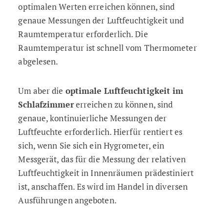
optimalen Werten erreichen können, sind
genaue Messungen der Luftfeuchtigkeit und
Raumtemperatur erforderlich. Die
Raumtemperatur ist schnell vom Thermometer
abgelesen.
Um aber die
optimale Luftfeuchtigkeit im
Schlafzimmer
erreichen zu können, sind
genaue,
kontinuierliche Messungen der
Luftfeuchte erforderlich. Hierfür rentiert es
sich, wenn Sie sich ein Hygrometer, ein
Messgerät, das für die Messung der relativen
Luftfeuchtigkeit in Innenräumen prädestiniert
ist, anschaffen. Es wird im Handel in diversen
Ausführungen angeboten.