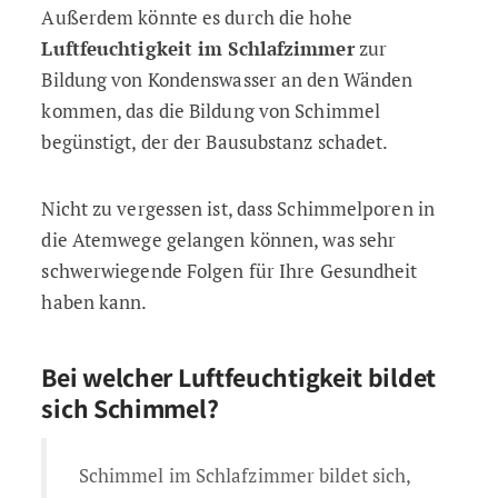
Außerdem könnte es durch die hohe
Luftfeuchtigkeit im Schlafzimmer
zur
Bildung von Kondenswasser an den Wänden
kommen, das die Bildung von Schimmel
begünstigt, der der Bausubstanz schadet.
Nicht zu vergessen ist, dass Schimmelporen in
die Atemwege gelangen können, was sehr
schwerwiegende Folgen für Ihre Gesundheit
haben kann.
Bei welcher Luftfeuchtigkeit bildet
sich Schimmel?
Schimmel im Schlafzimmer bildet sich,