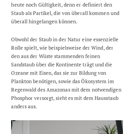
heute noch Gültigkeit, denn er definiert den
Staub als Partikel, die von überall kommen und
überall hingelangen können.
Obwohl der Staub in der Natur eine essenzielle
Rolle spielt, wie beispielsweise der Wind, der
den aus der Wüste stammenden feinen
Sandstaub über die Kontinente trägt und die
Ozeane mit Eisen, das sie zur Bildung von
Plankton benötigen, sowie das Ökosystem im
Regenwald des Amazonas mit dem notwendigen
Phosphor versorgt, sieht es mit dem Hausstaub
anders aus.