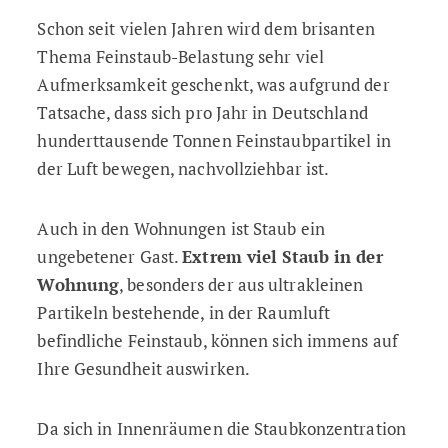
Schon seit vielen Jahren wird dem brisanten
Thema Feinstaub-Belastung sehr viel
Aufmerksamkeit geschenkt, was aufgrund der
Tatsache, dass sich pro Jahr in Deutschland
hunderttausende Tonnen Feinstaubpartikel in
der Luft bewegen, nachvollziehbar ist.
Auch in den Wohnungen ist Staub ein
ungebetener Gast.
Extrem viel Staub in der
Wohnung
, besonders der aus ultrakleinen
Partikeln bestehende, in der Raumluft
befindliche Feinstaub, können sich immens auf
Ihre Gesundheit auswirken.
Da sich in Innenräumen die Staubkonzentration