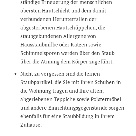
ständige Erneuerung der menschlichen
obersten Hautschicht und dem damit
verbundenen Herunterfallen der
abgestorbenen Hautschüppchen, die
staubgebundenen Allergene von
Hausstaubmilbe oder Katzen sowie
Schimmelsporen werden über den Staub
über die Atmung dem Körper zugeführt.
Nicht zu vergessen sind die feinen
Staubpartikel, die Sie mit Ihren Schuhen in
die Wohnung tragen und Ihre alten,
abgeriebenen Teppiche sowie Polstermöbel
und andere Einrichtungsgegenstände sorgen
ebenfalls für eine Staubbildung in Ihrem
Zuhause.