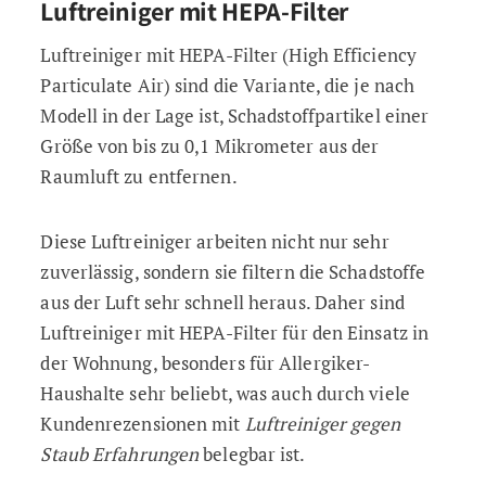
Luftreiniger mit HEPA-Filter
Luftreiniger mit HEPA-Filter (High Efficiency
Particulate Air) sind die Variante, die je nach
Modell in der Lage ist, Schadstoffpartikel einer
Größe von bis zu 0,1 Mikrometer aus der
Raumluft zu entfernen.
Diese Luftreiniger arbeiten nicht nur sehr
zuverlässig, sondern sie filtern die Schadstoffe
aus der Luft sehr schnell heraus. Daher sind
Luftreiniger mit HEPA-Filter für den Einsatz in
der Wohnung, besonders für Allergiker-
Haushalte sehr beliebt, was auch durch viele
Kundenrezensionen mit
Luftreiniger gegen
Staub Erfahrungen
belegbar ist.