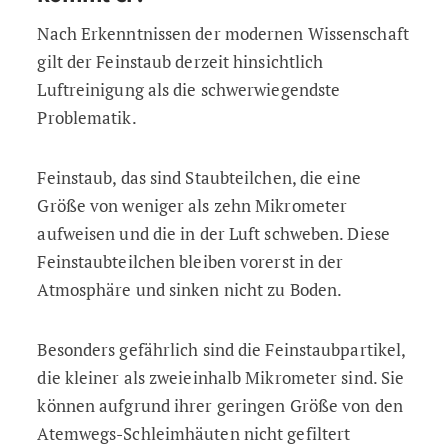
Nach Erkenntnissen der modernen Wissenschaft
gilt der Feinstaub derzeit hinsichtlich
Luftreinigung als die schwerwiegendste
Problematik.
Feinstaub, das sind Staubteilchen, die eine
Größe von weniger als zehn Mikrometer
aufweisen und die in der Luft schweben. Diese
Feinstaubteilchen bleiben vorerst in der
Atmosphäre und sinken nicht zu Boden.
Besonders gefährlich sind die Feinstaubpartikel,
die kleiner als zweieinhalb Mikrometer sind. Sie
können aufgrund ihrer geringen Größe von den
Atemwegs-Schleimhäuten nicht gefiltert