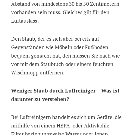
Abstand von mindestens 30 bis 50 Zentimetern
vorhanden sein muss. Gleiches gilt für den
Luftauslass.
Den Staub, der es sich aber bereits auf
Gegenständen wie Möbeln oder Fußboden
bequem gemacht hat, den müssen Sie nach wie
vor mit dem Staubtuch oder einem feuchten
Wischmopp entfernen.
Weniger Staub durch Luftreiniger – Was ist
darunter zu verstehen?
Bei Luftreinigern handelt es sich um Geräte, die
mithilfe von einem HEPA- oder Aktivkohle-
Filter beziehungsweise Wasser oder
Ionen