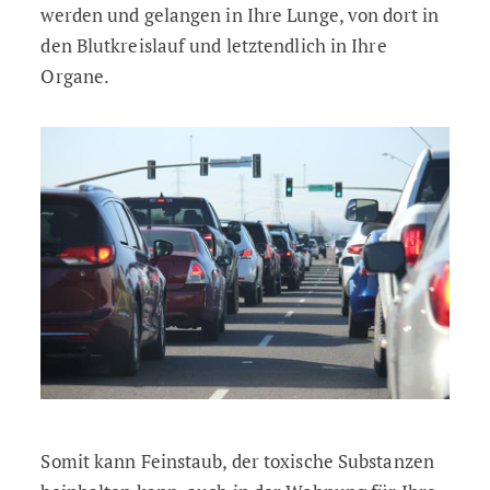
werden und gelangen in Ihre Lunge, von dort in
den Blutkreislauf und letztendlich in Ihre
Organe.
Somit kann Feinstaub, der toxische Substanzen