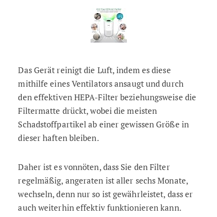
Das Gerät reinigt die Luft, indem es diese
mithilfe eines Ventilators ansaugt und durch
den effektiven HEPA-Filter beziehungsweise die
Filtermatte drückt, wobei die meisten
Schadstoffpartikel ab einer gewissen Größe in
dieser haften bleiben.
Daher ist es vonnöten, dass Sie den Filter
regelmäßig, angeraten ist aller sechs Monate,
wechseln, denn nur so ist gewährleistet, dass er
auch weiterhin effektiv funktionieren kann.