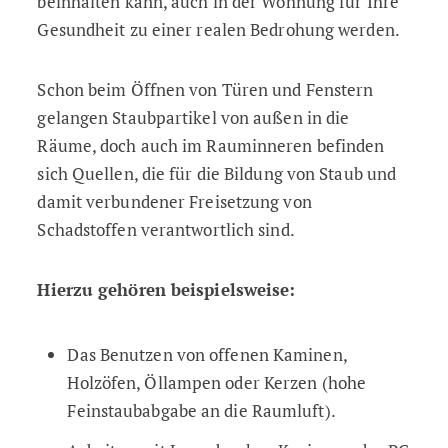
beinhalten kann, auch in der Wohnung für Ihre
Gesundheit zu einer realen Bedrohung werden.
Schon beim Öffnen von Türen und Fenstern
gelangen Staubpartikel von außen in die
Räume, doch auch im Rauminneren befinden
sich Quellen, die für die Bildung von Staub und
damit verbundener Freisetzung von
Schadstoffen verantwortlich sind.
Hierzu gehören beispielsweise:
Das Benutzen von offenen Kaminen,
Holzöfen, Öllampen oder Kerzen (hohe
Feinstaubabgabe an die Raumluft).