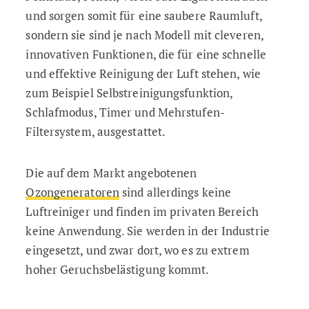
und sorgen somit für eine saubere Raumluft,
sondern sie sind je nach Modell mit cleveren,
innovativen Funktionen, die für eine schnelle
und effektive Reinigung der Luft stehen, wie
zum Beispiel Selbstreinigungsfunktion,
Schlafmodus, Timer und Mehrstufen-
Filtersystem, ausgestattet.
Die auf dem Markt angebotenen
Ozongeneratoren
sind allerdings keine
Luftreiniger und finden im privaten Bereich
keine Anwendung. Sie werden in der Industrie
eingesetzt, und zwar dort, wo es zu extrem
hoher Geruchsbelästigung kommt.