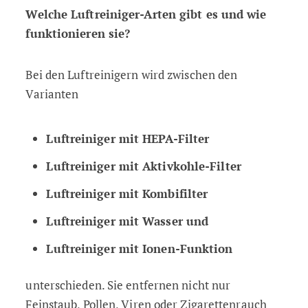
Welche Luftreiniger-Arten gibt es und wie
funktionieren sie?
Bei den Luftreinigern wird zwischen den
Varianten
Luftreiniger mit HEPA-Filter
Luftreiniger mit Aktivkohle-Filter
Luftreiniger mit Kombifilter
Luftreiniger mit Wasser und
Luftreiniger mit Ionen-Funktion
unterschieden. Sie entfernen nicht nur
Feinstaub, Pollen, Viren oder Zigarettenrauch