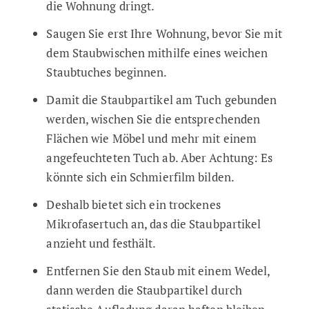
die Wohnung dringt.
Saugen Sie erst Ihre Wohnung, bevor Sie mit
dem Staubwischen mithilfe eines weichen
Staubtuches beginnen.
Damit die Staubpartikel am Tuch gebunden
werden, wischen Sie die entsprechenden
Flächen wie Möbel und mehr mit einem
angefeuchteten Tuch ab. Aber Achtung: Es
könnte sich ein Schmierfilm bilden.
Deshalb bietet sich ein trockenes
Mikrofasertuch an, das die Staubpartikel
anzieht und festhält.
Entfernen Sie den Staub mit einem Wedel,
dann werden die Staubpartikel durch