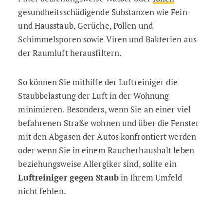
gesundheitsschädigende Substanzen wie Fein-
und Hausstaub, Gerüche, Pollen und
Schimmelsporen sowie Viren und Bakterien aus
der Raumluft herausfiltern.
So können Sie mithilfe der Luftreiniger die
Staubbelastung der Luft in der Wohnung
minimieren. Besonders, wenn Sie an einer viel
befahrenen Straße wohnen und über die Fenster
mit den Abgasen der Autos konfrontiert werden
oder wenn Sie in einem Raucherhaushalt leben
beziehungsweise Allergiker sind, sollte ein
Luftreiniger gegen Staub
in Ihrem Umfeld
nicht fehlen.