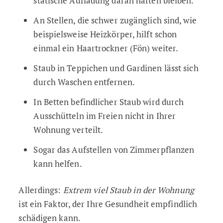
statische Aufladung daran haften bleiben.
An Stellen, die schwer zugänglich sind, wie
beispielsweise Heizkörper, hilft schon
einmal ein Haartrockner (Fön) weiter.
Staub in Teppichen und Gardinen lässt sich
durch Waschen entfernen.
In Betten befindlicher Staub wird durch
Ausschütteln im Freien nicht in Ihrer
Wohnung verteilt.
Sogar das Aufstellen von Zimmerpflanzen
kann helfen.
Allerdings:
Extrem viel Staub in der Wohnung
ist ein Faktor, der Ihre Gesundheit empfindlich
schädigen kann.