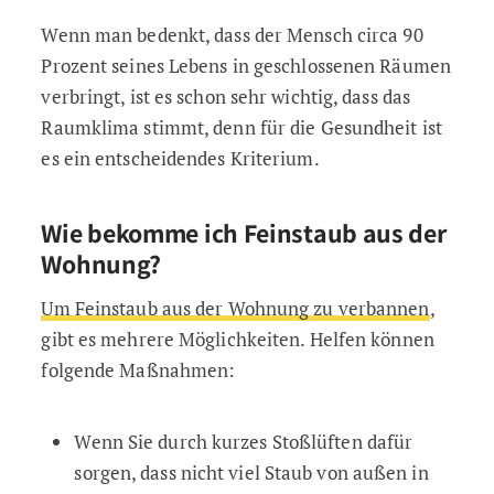
Wenn man bedenkt, dass der Mensch circa 90
Prozent seines Lebens in geschlossenen Räumen
verbringt, ist es schon sehr wichtig, dass das
Raumklima stimmt, denn für die Gesundheit ist
es ein entscheidendes Kriterium.
Wie bekomme ich Feinstaub aus der
Wohnung?
Um Feinstaub aus der Wohnung zu verbannen
,
gibt es mehrere Möglichkeiten. Helfen können
folgende Maßnahmen:
Wenn Sie durch kurzes Stoßlüften dafür
sorgen, dass nicht viel Staub von außen in