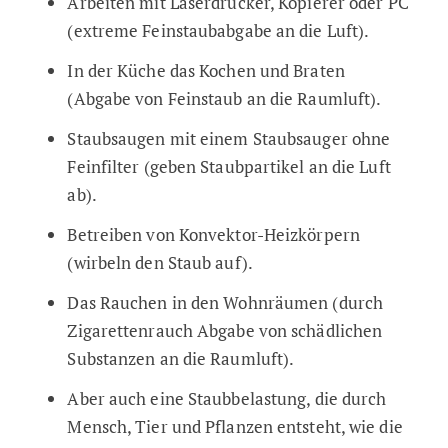
Arbeiten mit Laserdrucker, Kopierer oder PC
(extreme Feinstaubabgabe an die Luft).
In der Küche das Kochen und Braten
(Abgabe von Feinstaub an die Raumluft).
Staubsaugen mit einem Staubsauger ohne
Feinfilter (geben Staubpartikel an die Luft
ab).
Betreiben von Konvektor-Heizkörpern
(wirbeln den Staub auf).
Das Rauchen in den Wohnräumen (durch
Zigarettenrauch Abgabe von schädlichen
Substanzen an die Raumluft).
Aber auch eine Staubbelastung, die durch
Mensch, Tier und Pflanzen entsteht, wie die