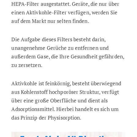
HEPA-Filter ausgestattet. Geräte, die nur über
einen Aktivkohle-Filter verfügen, werden Sie
auf dem Markt nur selten finden.
Die Aufgabe dieses Filters besteht darin,
unangenehme Gerüche zu entfernen und
außerdem Gase, die Ihre Gesundheit gefährden,
zu zersetzen.
Aktivkohle ist feinkörnig, besteht überwiegend
aus Kohlenstoff hochporöser Struktur, verfügt
über eine große Oberfläche und dient als
Adsorptionsmittel. Hierbei handelt es sich um
das Prinzip der Physisorption.