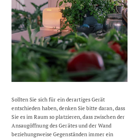
Sollten Sie sich für ein derartiges Gerät
entschieden haben, denken Sie bitte daran, dass
Sie es im Raum so platzieren, dass zwischen der
Ansaugöffnung des Gerätes und der Wand
beziehungsweise Gegenständen immer ein