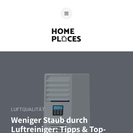
LUFTQUALITÄT
Weniger Staub durch
Luftreiniger: Tipps & Top-