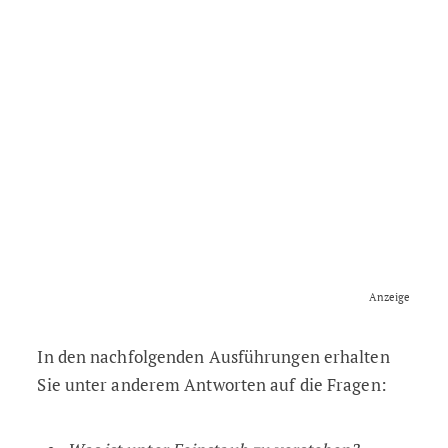
Anzeige
In den nachfolgenden Ausführungen erhalten
Sie unter anderem Antworten auf die Fragen: