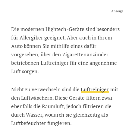
Anzeige
Die modernen Hightech-Geräte sind besonders
für Allergiker geeignet. Aber auch in Ihrem
Auto können Sie mithilfe eines dafür
vorgesehen, über den Zigarettenanzünder
betriebenen Luftreiniger für eine angenehme
Luft sorgen.
Nicht zu verwechseln sind die
Luftreiniger
mit
den Luftwäschern. Diese Geräte filtern zwar
ebenfalls die Raumluft, jedoch filtrieren sie
durch Wasser, wodurch sie gleichzeitig als
Luftbefeuchter fungieren.