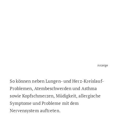
Anzeige
So können neben Lungen- und Herz-Kreislauf-
Problemen, Atembeschwerden und Asthma
sowie Kopfschmerzen, Müdigkeit, allergische
Symptome und Probleme mit dem
Nervensystem auftreten.