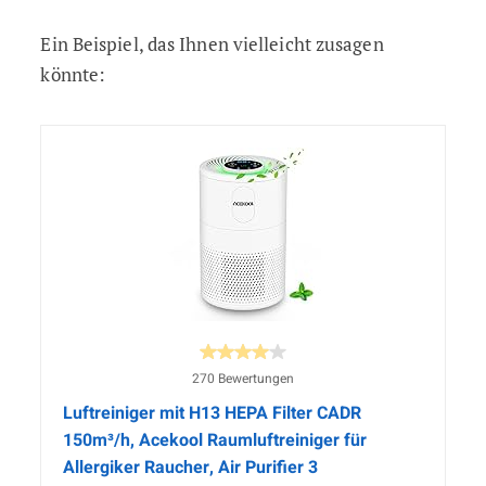
Ein Beispiel, das Ihnen vielleicht zusagen
könnte:
270 Bewertungen
Luftreiniger mit H13 HEPA Filter CADR
150m³/h, Acekool Raumluftreiniger für
Allergiker Raucher, Air Purifier 3