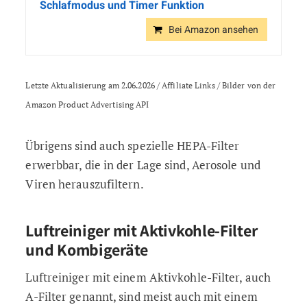
Schlafmodus und Timer Funktion
Bei Amazon ansehen
Letzte Aktualisierung am 2.06.2026 / Affiliate Links / Bilder von der
Amazon Product Advertising API
Übrigens sind auch spezielle HEPA-Filter
erwerbbar, die in der Lage sind, Aerosole und
Viren herauszufiltern.
Luftreiniger mit Aktivkohle-Filter
und Kombigeräte
Luftreiniger mit einem Aktivkohle-Filter, auch
A-Filter genannt, sind meist auch mit einem