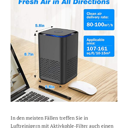
In den meisten Fällen treffen Sie in
Luftreinigern mit Aktivkohle-Filter auch einen