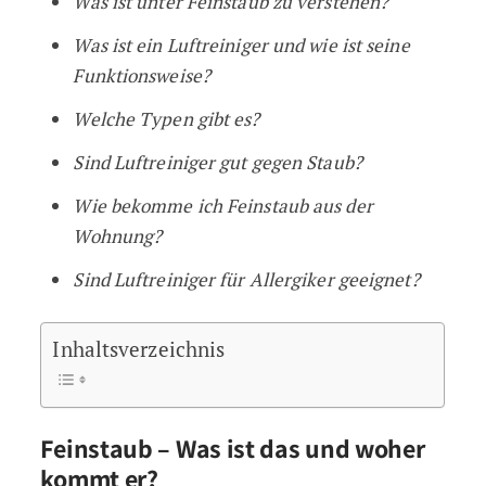
Was ist unter Feinstaub zu verstehen?
Was ist ein Luftreiniger und wie ist seine
Funktionsweise?
Welche Typen gibt es?
Sind Luftreiniger gut gegen Staub?
Wie bekomme ich Feinstaub aus der
Wohnung?
Sind Luftreiniger für Allergiker geeignet?
Inhaltsverzeichnis
Feinstaub – Was ist das und woher
kommt er?