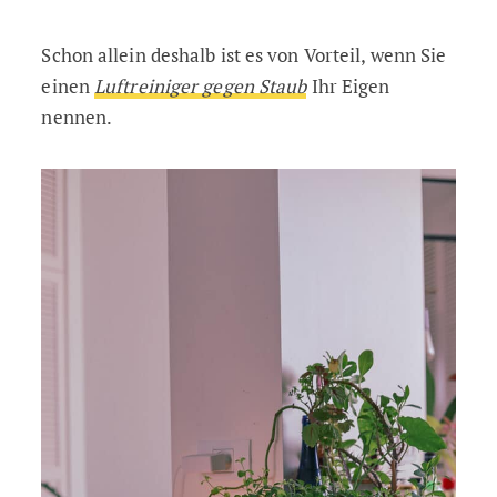
Schon allein deshalb ist es von Vorteil, wenn Sie
einen
Luftreiniger gegen Staub
Ihr Eigen
nennen.