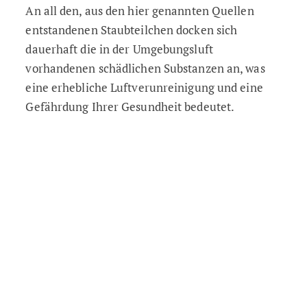
An all den, aus den hier genannten Quellen
entstandenen Staubteilchen docken sich
dauerhaft die in der Umgebungsluft
vorhandenen schädlichen Substanzen an, was
eine erhebliche Luftverunreinigung und eine
Gefährdung Ihrer Gesundheit bedeutet.