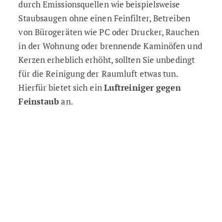
durch Emissionsquellen wie beispielsweise
Staubsaugen ohne einen Feinfilter, Betreiben
von Bürogeräten wie PC oder Drucker, Rauchen
in der Wohnung oder brennende Kaminöfen und
Kerzen erheblich erhöht, sollten Sie unbedingt
für die Reinigung der Raumluft etwas tun.
Hierfür bietet sich ein
Luftreiniger gegen
Feinstaub
an.