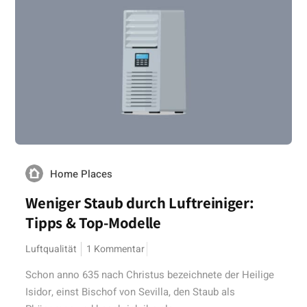
Home Places
Weniger Staub durch Luftreiniger:
Tipps & Top-Modelle
Luftqualität
1 Kommentar
Schon anno 635 nach Christus bezeichnete der Heilige
Isidor, einst Bischof von Sevilla, den Staub als