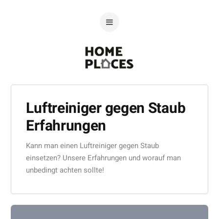
Luftreiniger gegen Staub
Erfahrungen
Kann man einen Luftreiniger gegen Staub
einsetzen? Unsere Erfahrungen und worauf man
unbedingt achten sollte!