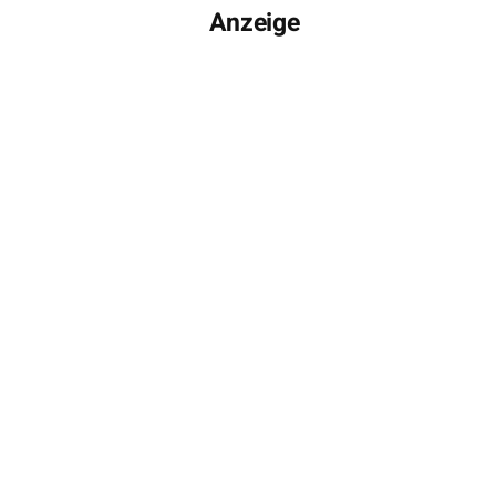
Anzeige