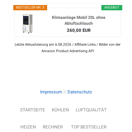
BESTSELLER NR. 3
ANGEBOT
Klimaanlage Mobil 20L ohne
Abluftschlauch
260,00 EUR
Letzte Aktualisierung am 6.08.2026 / Affiliate Links / Bilder von der
Amazon Product Advertising API
Impressum
//
Datenschutz
STARTSEITE
KÜHLEN
LUFTQUALITÄT
HEIZEN
RECHNER
TOP BESTSELLER