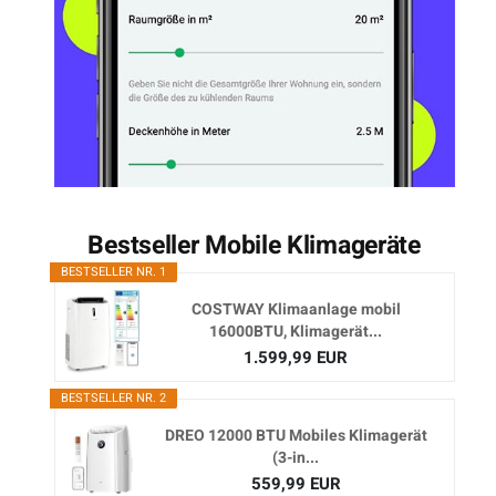
Bestseller Mobile Klimageräte
BESTSELLER NR. 1
COSTWAY Klimaanlage mobil
16000BTU, Klimagerät...
1.599,99 EUR
BESTSELLER NR. 2
DREO 12000 BTU Mobiles Klimagerät
(3-in...
559,99 EUR