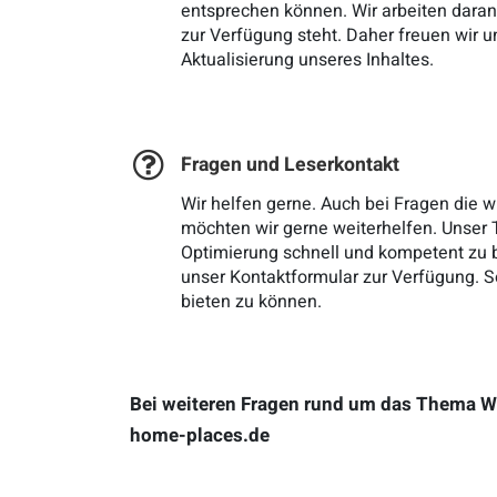
entsprechen können. Wir arbeiten daran
zur Verfügung steht. Daher freuen wir 
Aktualisierung unseres Inhaltes.
Fragen und Leserkontakt
Wir helfen gerne. Auch bei Fragen die wi
möchten wir gerne weiterhelfen. Unse
Optimierung schnell und kompetent zu b
unser Kontaktformular zur Verfügung. S
bieten zu können.
Bei weiteren Fragen rund um das Thema Wo
home-places.de