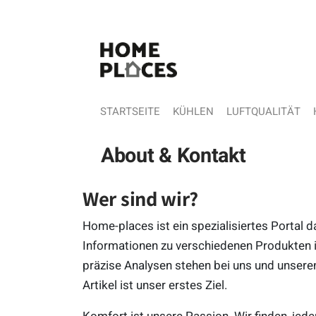
STARTSEITE
KÜHLEN
LUFTQUALITÄT
About & Kontakt
Wer sind wir?
Home-places ist ein spezialisiertes Portal da
Informationen zu verschiedenen Produkten
präzise Analysen stehen bei uns und unseren
Artikel ist unser erstes Ziel.