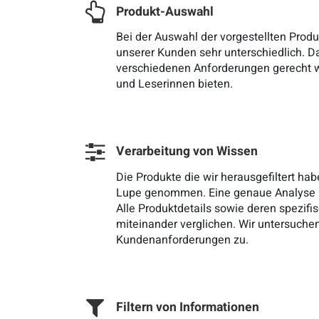
Produkt-Auswahl
Bei der Auswahl der vorgestellten Produ
unserer Kunden sehr unterschiedlich. Da
verschiedenen Anforderungen gerecht we
und Leserinnen bieten.
Verarbeitung von Wissen
Die Produkte die wir herausgefiltert 
Lupe genommen. Eine genaue Analyse ist
Alle Produktdetails sowie deren spezi
miteinander verglichen. Wir untersuche
Kundenanforderungen zu.
Filtern von Informationen