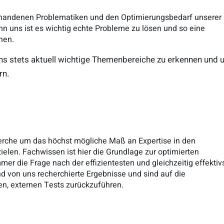
orhandenen Problematiken und den Optimierungsbedarf unserer
 uns ist es wichtig echte Probleme zu lösen und so eine
nen.
uns stets aktuell wichtige Themenbereiche zu erkennen und 
rn.
cherche um das höchst mögliche Maß an Expertise in den
elen. Fachwissen ist hier die Grundlage zur optimierten
mer die Frage nach der effizientesten und gleichzeitig effektiv
d von uns recherchierte Ergebnisse und sind auf die
n, externen Tests zurückzuführen.