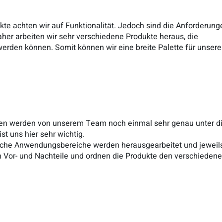
kte achten wir auf Funktionalität. Jedoch sind die Anforderung
her arbeiten wir sehr verschiedene Produkte heraus, die
rden können. Somit können wir eine breite Palette für unsere
haben werden von unserem Team noch einmal sehr genau unter d
 uns hier sehr wichtig.
fische Anwendungsbereiche werden herausgearbeitet und jeweil
n Vor- und Nachteile und ordnen die Produkte den verschieden