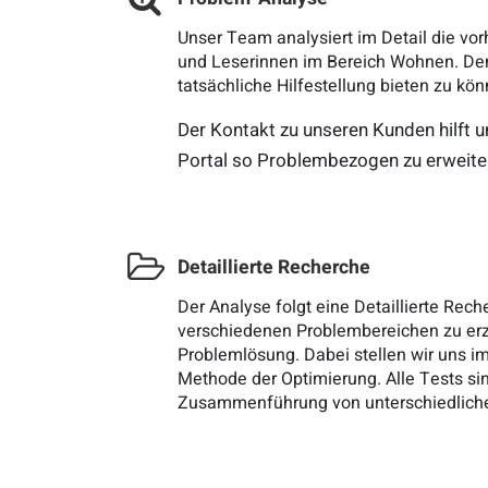
Unser Team analysiert im Detail die v
und Leserinnen im Bereich Wohnen. Denn
tatsächliche Hilfestellung bieten zu kön
Der Kontakt zu unseren Kunden hilft 
Portal so Problembezogen zu erweite
Detaillierte Recherche
Der Analyse folgt eine Detaillierte Re
verschiedenen Problembereichen zu erzi
Problemlösung. Dabei stellen wir uns im
Methode der Optimierung. Alle Tests sin
Zusammenführung von unterschiedliche