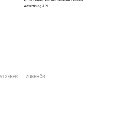
Advertising API
ATGEBER
ZUBEHÖR