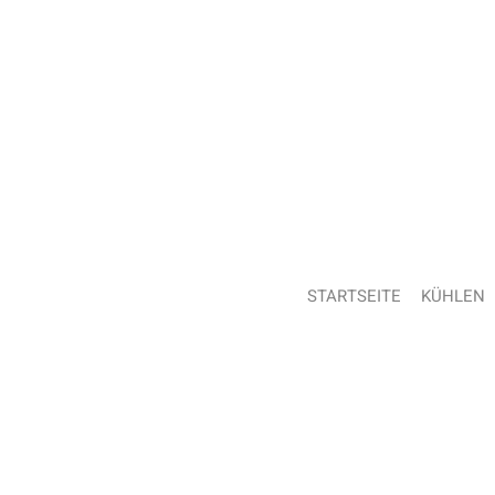
STARTSEITE
KÜHLEN