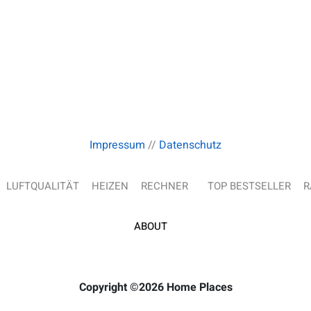
Impressum
//
Datenschutz
LUFTQUALITÄT
HEIZEN
RECHNER
TOP BESTSELLER
R
ABOUT
Copyright ©2026 Home Places