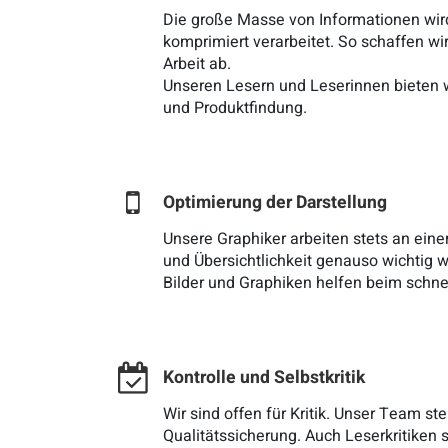
Die große Masse von Informationen wird 
komprimiert verarbeitet. So schaffen w
Arbeit ab.
Unseren Lesern und Leserinnen bieten wi
und Produktfindung.
Optimierung der Darstellung
Unsere Graphiker arbeiten stets an einer
und Übersichtlichkeit genauso wichtig 
Bilder und Graphiken helfen beim schne
Kontrolle und Selbstkritik
Wir sind offen für Kritik. Unser Team s
Qualitätssicherung. Auch Leserkritiken 