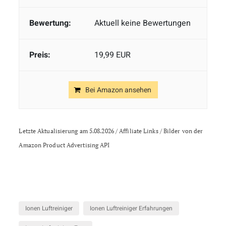
Aktuell keine Bewertungen
19,99 EUR
Bei Amazon ansehen
Letzte Aktualisierung am 5.08.2026 / Affiliate Links / Bilder von der
Amazon Product Advertising API
Ionen Luftreiniger
Ionen Luftreiniger Erfahrungen