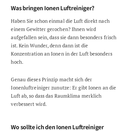
Was bringen Ionen Luftreiniger?
Haben Sie schon einmal die Luft direkt nach
einem Gewitter gerochen? Ihnen wird
aufgefallen sein, dass sie dann besonders frisch
ist. Kein Wunder, denn dann ist die
Konzentration an Ionen in der Luft besonders
hoch.
Genau dieses Prinzip macht sich der
Ionenluftreiniger zunutze: Er gibt Ionen an die
Luft ab, so dass das Raumklima merklich
verbessert wird.
Wo sollte ich den Ionen Luftreiniger