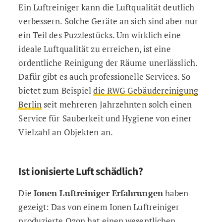
Ein Luftreiniger kann die Luftqualität deutlich
verbessern. Solche Geräte an sich sind aber nur
ein Teil des Puzzlestücks. Um wirklich eine
ideale Luftqualität zu erreichen, ist eine
ordentliche Reinigung der Räume unerlässlich.
Dafür gibt es auch professionelle Services. So
bietet zum Beispiel
die RWG Gebäudereinigung
Berlin
seit mehreren Jahrzehnten solch einen
Service für Sauberkeit und Hygiene von einer
Vielzahl an Objekten an.
Ist ionisierte Luft schädlich?
Die
Ionen Luftreiniger Erfahrungen
haben
gezeigt: Das von einem Ionen Luftreiniger
produzierte Ozon hat einen wesentlichen