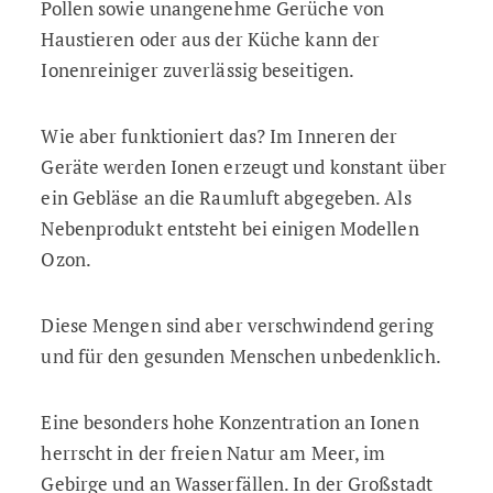
Pollen sowie unangenehme Gerüche von
Haustieren oder aus der Küche kann der
Ionenreiniger zuverlässig beseitigen.
Wie aber funktioniert das? Im Inneren der
Geräte werden Ionen erzeugt und konstant über
ein Gebläse an die Raumluft abgegeben. Als
Nebenprodukt entsteht bei einigen Modellen
Ozon.
Diese Mengen sind aber verschwindend gering
und für den gesunden Menschen unbedenklich.
Eine besonders hohe Konzentration an Ionen
herrscht in der freien Natur am Meer, im
Gebirge und an Wasserfällen. In der Großstadt