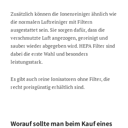
Zusätzlich können die Ionenreiniger ähnlich wie
die normalen Luftreiniger mit Filtern
ausgestattet sein. Sie sorgen dafür, dass die
verschmutzte Luft angezogen, gereinigt und
sauber wieder abgegeben wird. HEPA Filter sind
dabei die erste Wahl und besonders
leistungsstark.
Es gibt auch reine Ionisatoren ohne Filter, die
recht preisgünstig erhältlich sind.
Worauf sollte man beim Kauf eines