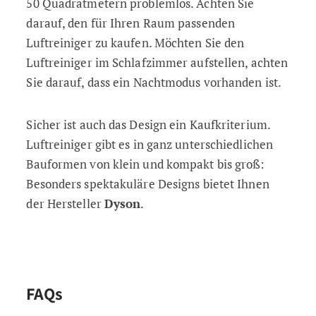
50 Quadratmetern problemlos. Achten Sie
darauf, den für Ihren Raum passenden
Luftreiniger zu kaufen. Möchten Sie den
Luftreiniger im Schlafzimmer aufstellen, achten
Sie darauf, dass ein Nachtmodus vorhanden ist.
Sicher ist auch das Design ein Kaufkriterium.
Luftreiniger gibt es in ganz unterschiedlichen
Bauformen von klein und kompakt bis groß:
Besonders spektakuläre Designs bietet Ihnen
der Hersteller
Dyson
.
FAQs