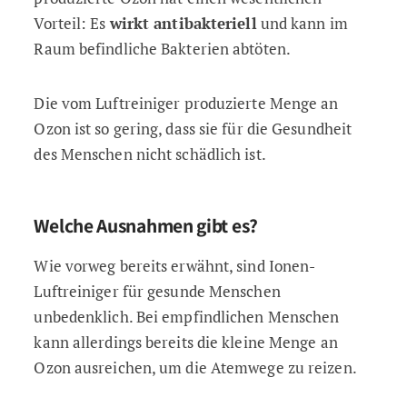
Vorteil: Es
wirkt antibakteriell
und kann im
Raum befindliche Bakterien abtöten.
Die vom Luftreiniger produzierte Menge an
Ozon ist so gering, dass sie für die Gesundheit
des Menschen nicht schädlich ist.
Welche Ausnahmen gibt es?
Wie vorweg bereits erwähnt, sind Ionen-
Luftreiniger für gesunde Menschen
unbedenklich. Bei empfindlichen Menschen
kann allerdings bereits die kleine Menge an
Ozon ausreichen, um die Atemwege zu reizen.