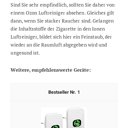
Sind Sie sehr empfindlich, sollten Sie daher von
einem Ozon Luftreiniger absehen. Gleiches gilt
dann, wenn Sie starker Raucher sind. Gelangen
die Inhaltsstoffe der Zigarette in den Ionen
Luftreiniger, bildet sich hier ein Feinstaub, der
wieder an die Raumluft abgegeben wird und
ungesund ist.
Weitere, empfehlenswerte Geräte:
1