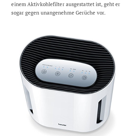
einem Aktivkohlefilter ausgestattet ist, geht er
sogar gegen unangenehme Gerüche vor.