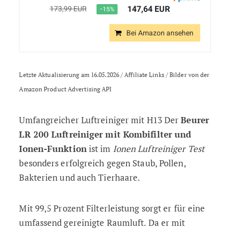
147,64 EUR
173,99 EUR
−15%
Bei Amazon ansehen
Letzte Aktualisierung am 16.05.2026 / Affiliate Links / Bilder von der
Amazon Product Advertising API
Umfangreicher Luftreiniger mit H13 Der
Beurer
LR 200 Luftreiniger mit Kombifilter und
Ionen-Funktion
ist im
Ionen Luftreiniger Test
besonders erfolgreich gegen Staub, Pollen,
Bakterien und auch Tierhaare.
Mit 99,5 Prozent Filterleistung sorgt er für eine
umfassend gereinigte Raumluft. Da er mit