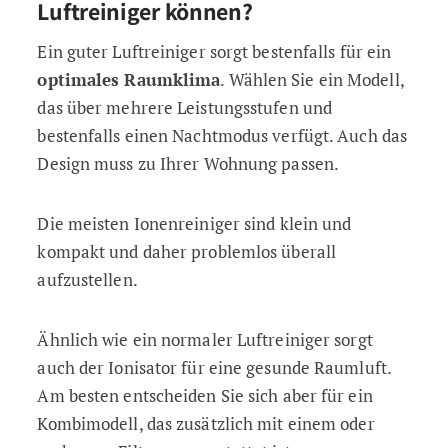
Luftreiniger können?
Ein guter Luftreiniger sorgt bestenfalls für ein
optimales Raumklima
. Wählen Sie ein Modell,
das über mehrere Leistungsstufen und
bestenfalls einen Nachtmodus verfügt. Auch das
Design muss zu Ihrer Wohnung passen.
Die meisten Ionenreiniger sind klein und
kompakt und daher problemlos überall
aufzustellen.
Ähnlich wie ein normaler Luftreiniger sorgt
auch der Ionisator für eine gesunde Raumluft.
Am besten entscheiden Sie sich aber für ein
Kombimodell, das zusätzlich mit einem oder