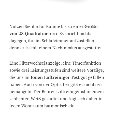
Nutzen Sie ihn für Räume bis zu einer
Größe
von 28 Quadratmetern
. Es spricht nichts
dagegen, ihn im Schlafzimmer aufzustellen,
denn er ist mit einem Nachtmodus ausgestattet.
Eine Filterwechselanzeige, eine Timerfunktion
sowie drei Leistungsstufen sind weitere Vorzüge,
die uns im
Ionen Luftreiniger Test
gut gefallen
haben. Auch von der Optik her gibt es nichts zu
bemängeln. Der Beurer Luftreiniger ist in einem
schlichten Weiß gestaltet und fügt sich daher in
jeden Wohnraum harmonisch ein.