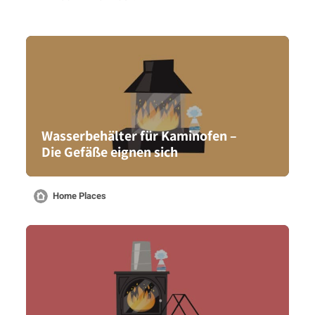
Wasserbehälter für Kaminofen –
Die Gefäße eignen sich
Home Places