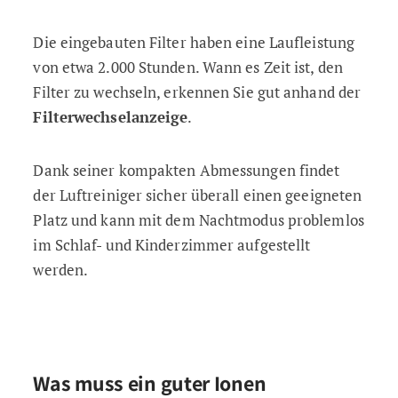
Die eingebauten Filter haben eine Laufleistung
von etwa 2.000 Stunden. Wann es Zeit ist, den
Filter zu wechseln, erkennen Sie gut anhand der
Filterwechselanzeige
.
Dank seiner kompakten Abmessungen findet
der Luftreiniger sicher überall einen geeigneten
Platz und kann mit dem Nachtmodus problemlos
im Schlaf- und Kinderzimmer aufgestellt
werden.
Was muss ein guter Ionen