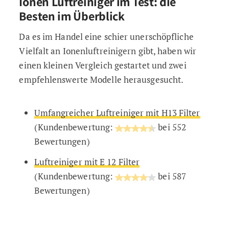
Ionen Luftreiniger im Test: die
Besten im Überblick
Da es im Handel eine schier unerschöpfliche
Vielfalt an Ionenluftreinigern gibt, haben wir
einen kleinen Vergleich gestartet und zwei
empfehlenswerte Modelle herausgesucht.
Umfangreicher Luftreiniger mit H13 Filter
(Kundenbewertung:
bei 552
Bewertungen)
Luftreiniger mit E 12 Filter
(Kundenbewertung:
bei 587
Bewertungen)