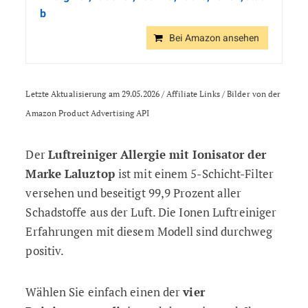
b
Bei Amazon ansehen
Letzte Aktualisierung am 29.05.2026 / Affiliate Links / Bilder von der
Amazon Product Advertising API
Der
Luftreiniger Allergie mit Ionisator der
Marke Laluztop
ist mit einem 5-Schicht-Filter
versehen und beseitigt 99,9 Prozent aller
Schadstoffe aus der Luft. Die Ionen Luftreiniger
Erfahrungen mit diesem Modell sind durchweg
positiv.
Wählen Sie einfach einen der
vier