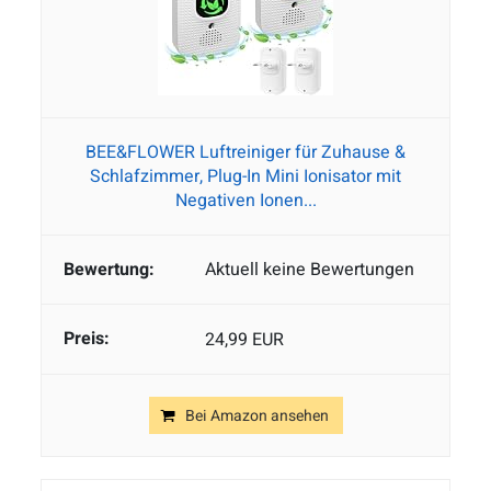
BEE&FLOWER Luftreiniger für Zuhause &
Schlafzimmer, Plug-In Mini Ionisator mit
Negativen Ionen...
Aktuell keine Bewertungen
24,99 EUR
Bei Amazon ansehen