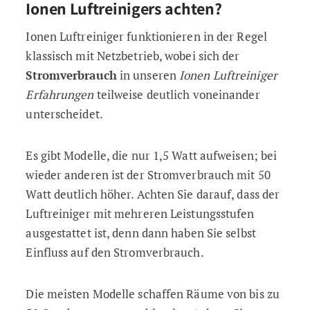
Ionen Luftreinigers achten?
Ionen Luftreiniger funktionieren in der Regel
klassisch mit Netzbetrieb, wobei sich der
Stromverbrauch
in unseren
Ionen Luftreiniger
Erfahrungen
teilweise deutlich voneinander
unterscheidet.
Es gibt Modelle, die nur 1,5 Watt aufweisen; bei
wieder anderen ist der Stromverbrauch mit 50
Watt deutlich höher. Achten Sie darauf, dass der
Luftreiniger mit mehreren Leistungsstufen
ausgestattet ist, denn dann haben Sie selbst
Einfluss auf den Stromverbrauch.
Die meisten Modelle schaffen Räume von bis zu