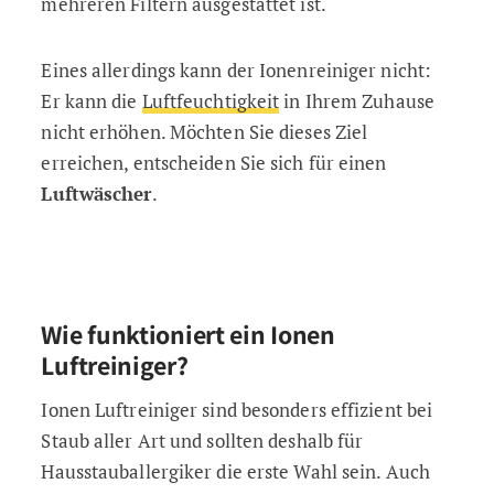
mehreren Filtern ausgestattet ist.
Eines allerdings kann der Ionenreiniger nicht:
Er kann die
Luftfeuchtigkeit
in Ihrem Zuhause
nicht erhöhen. Möchten Sie dieses Ziel
erreichen, entscheiden Sie sich für einen
Luftwäscher
.
Wie funktioniert ein Ionen
Luftreiniger?
Ionen Luftreiniger sind besonders effizient bei
Staub aller Art und sollten deshalb für
Hausstauballergiker die erste Wahl sein. Auch