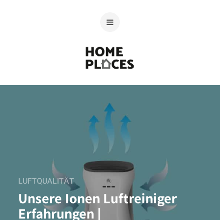
LUFTQUALITÄT
Unsere Ionen Luftreiniger
Erfahrungen |