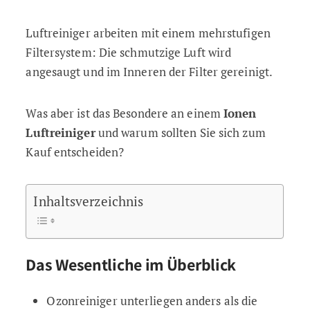
Luftreiniger arbeiten mit einem mehrstufigen
Filtersystem: Die schmutzige Luft wird
angesaugt und im Inneren der Filter gereinigt.
Was aber ist das Besondere an einem
Ionen
Luftreiniger
und warum sollten Sie sich zum
Kauf entscheiden?
Inhaltsverzeichnis
Das Wesentliche im Überblick
Ozonreiniger unterliegen anders als die