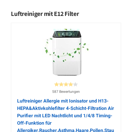
Luftreiniger mit E12 Filter
587 Bewertungen
Luftreiniger Allergie mit Ionisator und H13-
HEPA&Aktivkohlefilter 4-Schicht-Filtration Air
Purifier mit LED Nachtlicht und 1/4/8 Timing-
Off-Funktion für
Allergiker,Raucher,Asthma,Haare,Pollen,Stau