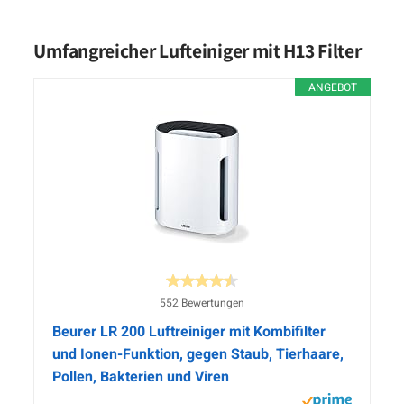
Umfangreicher Lufteiniger mit H13 Filter
ANGEBOT
552 Bewertungen
Beurer LR 200 Luftreiniger mit Kombifilter
und Ionen-Funktion, gegen Staub, Tierhaare,
Pollen, Bakterien und Viren