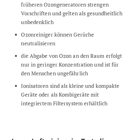
früheren Ozongeneratoren strengen
Vorschriften und gelten als gesundheitlich
unbedenklich
Ozonreiniger können Gerüche
neutralisieren
die Abgabe von Ozon an den Raum erfolgt
nur in geringer Konzentration und ist für
den Menschen ungefährlich
Ionisatoren sind als kleine und kompakte
Geräte oder als Kombigeräte mit
integriertem Filtersystem erhältlich