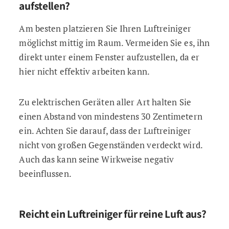
aufstellen?
Am besten platzieren Sie Ihren Luftreiniger
möglichst mittig im Raum. Vermeiden Sie es, ihn
direkt unter einem Fenster aufzustellen, da er
hier nicht effektiv arbeiten kann.
Zu elektrischen Geräten aller Art halten Sie
einen Abstand von mindestens 30 Zentimetern
ein. Achten Sie darauf, dass der Luftreiniger
nicht von großen Gegenständen verdeckt wird.
Auch das kann seine Wirkweise negativ
beeinflussen.
Reicht ein Luftreiniger für reine Luft aus?