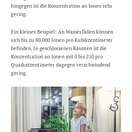
hingegen ist die Konzentration an Ionen sehr
gering.
Ein kleines Beispiel: An Wasserfällen können
sich bis zu 80.000 Ionen pro Kubikzentimeter
befinden. In geschlossenen Räumen ist die
Konzentration an Ionen mit 0 bis 250 pro
Quadratzentimeter dagegen verschwindend
gering.