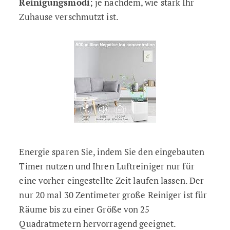
Reinigungsmodi
; je nachdem, wie stark Ihr
Zuhause verschmutzt ist.
Energie sparen Sie, indem Sie den eingebauten
Timer nutzen und Ihren Luftreiniger nur für
eine vorher eingestellte Zeit laufen lassen. Der
nur 20 mal 30 Zentimeter große Reiniger ist für
Räume bis zu einer Größe von 25
Quadratmetern hervorragend geeignet.