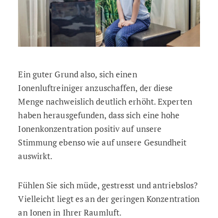
Ein guter Grund also, sich einen
Ionenluftreiniger anzuschaffen, der diese
Menge nachweislich deutlich erhöht. Experten
haben herausgefunden, dass sich eine hohe
Ionenkonzentration positiv auf unsere
Stimmung ebenso wie auf unsere Gesundheit
auswirkt.
Fühlen Sie sich müde, gestresst und antriebslos?
Vielleicht liegt es an der geringen Konzentration
an Ionen in Ihrer Raumluft.