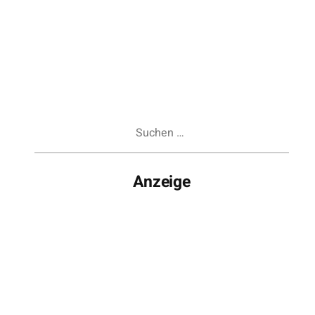
Suchen
nach:
Anzeige