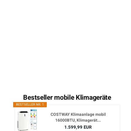
Bestseller mobile Klimageräte
BESTSELLER NR. 1
COSTWAY Klimaanlage mobil
16000BTU, Klimagerät...
1.599,99 EUR