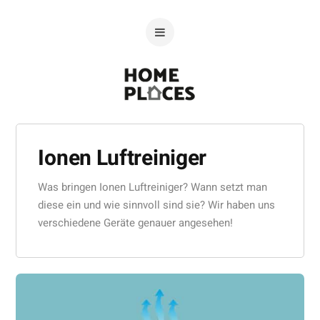
Ionen Luftreiniger
Was bringen Ionen Luftreiniger? Wann setzt man
diese ein und wie sinnvoll sind sie? Wir haben uns
verschiedene Geräte genauer angesehen!