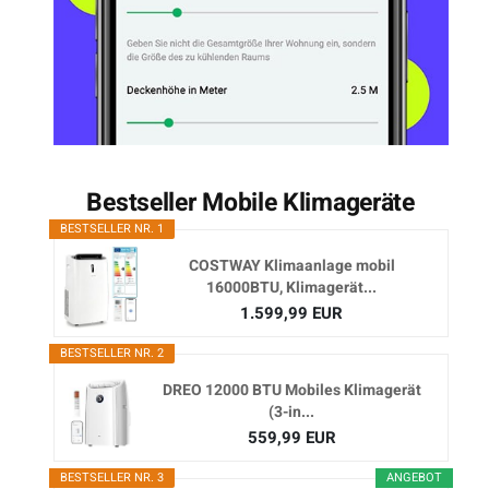
Bestseller Mobile Klimageräte
BESTSELLER NR. 1
COSTWAY Klimaanlage mobil
16000BTU, Klimagerät...
1.599,99 EUR
BESTSELLER NR. 2
DREO 12000 BTU Mobiles Klimagerät
(3-in...
559,99 EUR
BESTSELLER NR. 3
ANGEBOT