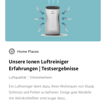
Home Places
Unsere Ionen Luftreiniger
Erfahrungen | Testsergebnisse
Luftqualität
0 Kommentare
Ein Luftreiniger dient dazu, Ihren Wohnraum von Staub,
Schmutz und Pollen zu befreien. Einige gute Modelle
mit Aktivkohlefilter sind sogar dazu...