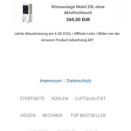
Klimaanlage Mobil 20L ohne
Abluftschlauch
260,00 EUR
Letzte Aktualisierung am 6.08.2026 / Affiliate Links / Bilder von der
Amazon Product Advertising API
Impressum
//
Datenschutz
STARTSEITE
KÜHLEN
LUFTQUALITÄT
HEIZEN
RECHNER
TOP BESTSELLER