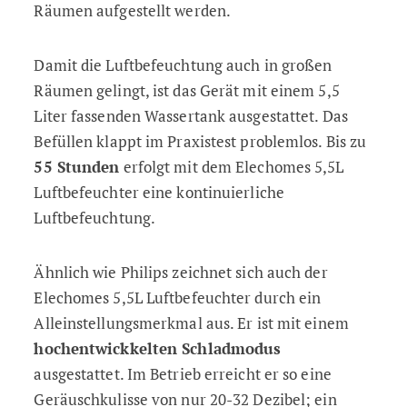
Räumen aufgestellt werden.
Damit die Luftbefeuchtung auch in großen
Räumen gelingt, ist das Gerät mit einem 5,5
Liter fassenden Wassertank ausgestattet. Das
Befüllen klappt im Praxistest problemlos. Bis zu
55 Stunden
erfolgt mit dem Elechomes 5,5L
Luftbefeuchter eine kontinuierliche
Luftbefeuchtung.
Ähnlich wie Philips zeichnet sich auch der
Elechomes 5,5L Luftbefeuchter durch ein
Alleinstellungsmerkmal aus. Er ist mit einem
hochentwickkelten Schladmodus
ausgestattet. Im Betrieb erreicht er so eine
Geräuschkulisse von nur 20-32 Dezibel; ein