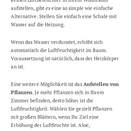
aufstellen, gibt es eine so simple wie einfache
Alternative. Stellen Sie einfach eine Schale mit
Wasser auf die Heizung.
Wenn das Wasser verdunstet, erhöht sich
automatisch die Luftfeuchtigkeit im Raum.
Voraussetzung ist natürlich, dass der Heizkörper
an ist.
Eine weitere Möglichkeit ist das
Aufstellen von
Pflanzen
. Je mehr Pflanzen sich in Ihrem
Zimmer befinden, desto höher ist die
Luftfeuchtigkeit. Wählen Sie gezielt Pflanzen
mit großen Blättern, wenn Ihr Ziel eine
Erhöhung der Luftfeuchte ist. Aloe,