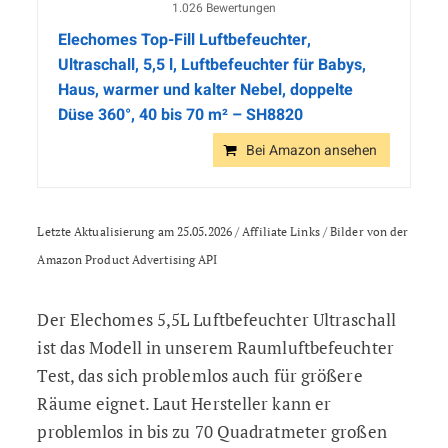
1.026 Bewertungen
Elechomes Top-Fill Luftbefeuchter,
Ultraschall, 5,5 l, Luftbefeuchter für Babys,
Haus, warmer und kalter Nebel, doppelte
Düse 360°, 40 bis 70 m² – SH8820
Bei Amazon ansehen
Letzte Aktualisierung am 25.05.2026 / Affiliate Links / Bilder von der
Amazon Product Advertising API
Der Elechomes 5,5L Luftbefeuchter Ultraschall
ist das Modell in unserem Raumluftbefeuchter
Test, das sich problemlos auch für größere
Räume eignet. Laut Hersteller kann er
problemlos in bis zu 70 Quadratmeter großen