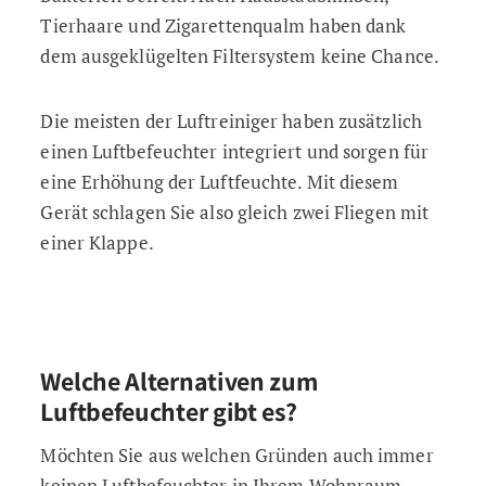
Tierhaare und Zigarettenqualm haben dank
dem ausgeklügelten Filtersystem keine Chance.
Die meisten der Luftreiniger haben zusätzlich
einen Luftbefeuchter integriert und sorgen für
eine Erhöhung der Luftfeuchte. Mit diesem
Gerät schlagen Sie also gleich zwei Fliegen mit
einer Klappe.
Welche Alternativen zum
Luftbefeuchter gibt es?
Möchten Sie aus welchen Gründen auch immer
keinen Luftbefeuchter in Ihrem Wohnraum