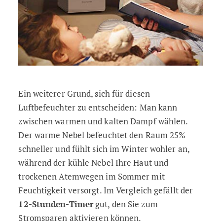
Ein weiterer Grund, sich für diesen
Luftbefeuchter zu entscheiden: Man kann
zwischen warmen und kalten Dampf wählen.
Der warme Nebel befeuchtet den Raum 25%
schneller und fühlt sich im Winter wohler an,
während der kühle Nebel Ihre Haut und
trockenen Atemwegen im Sommer mit
Feuchtigkeit versorgt. Im Vergleich gefällt der
12-Stunden-Timer
gut, den Sie zum
Stromsparen aktivieren können.