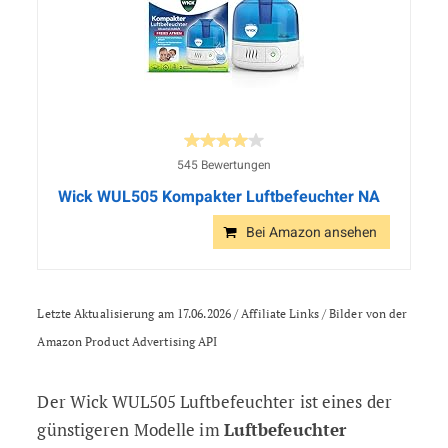
545 Bewertungen
Wick WUL505 Kompakter Luftbefeuchter NA
Bei Amazon ansehen
Letzte Aktualisierung am 17.06.2026 / Affiliate Links / Bilder von der
Amazon Product Advertising API
Der Wick WUL505 Luftbefeuchter ist eines der
günstigeren Modelle im
Luftbefeuchter