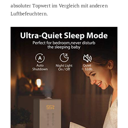
absoluter Topwert im Vergleich mit anderen
Luftbefeuchtern.