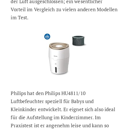
der Luft ausgeschlossen; ein wesentlicher
Vorteil im Vergleich zu vielen anderen Modellen
im Test.
Philips hat den Philips HU4811/10
Luftbefeuchter speziell für Babys und
Kleinkinder entwickelt. Er eignet sich also ideal
für die Aufstellung im Kinderzimmer. Im
Praxistest ist er angenehm leise und kann so