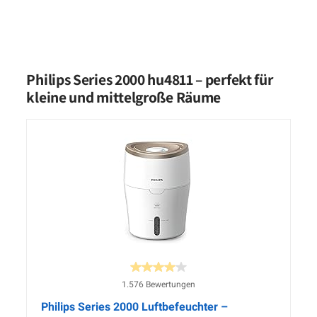
Philips Series 2000 hu4811 – perfekt für
kleine und mittelgroße Räume
1.576 Bewertungen
Philips Series 2000 Luftbefeuchter –