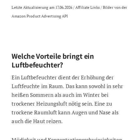
Letzte Aktualisierung am 17.06.2026 / Affiliate Links / Bilder von der
Amazon Product Advertising API
Welche Vorteile bringt ein
Luftbefeuchter?
Ein Luftbefeuchter dient der Erhöhung der
Luftfeuchte im Raum. Das kann sowohl in sehr
heißen Sommern als auch im Winter bei
trockener Heizungsluft nötig sein. Eine zu
trockene Raumluft kann Augen und Nase als
auch die Haut reizen.
Müdigkeit und Konzentrationsschwierigkeiten