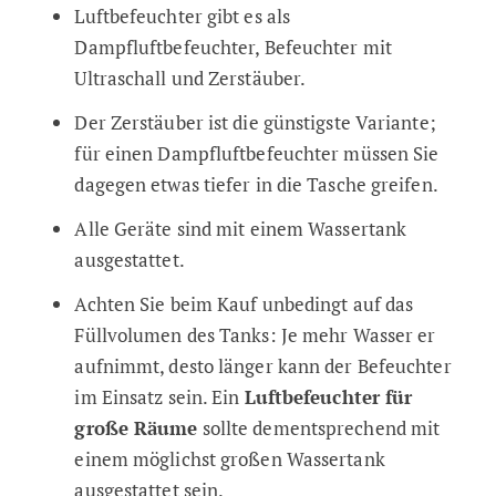
Luftbefeuchter gibt es als
Dampfluftbefeuchter, Befeuchter mit
Ultraschall und Zerstäuber.
Der Zerstäuber ist die günstigste Variante;
für einen Dampfluftbefeuchter müssen Sie
dagegen etwas tiefer in die Tasche greifen.
Alle Geräte sind mit einem Wassertank
ausgestattet.
Achten Sie beim Kauf unbedingt auf das
Füllvolumen des Tanks: Je mehr Wasser er
aufnimmt, desto länger kann der Befeuchter
im Einsatz sein. Ein
Luftbefeuchter für
große Räume
sollte dementsprechend mit
einem möglichst großen Wassertank
ausgestattet sein.