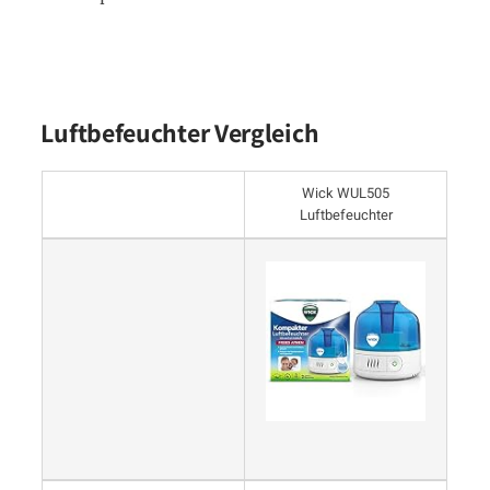
Luftbefeuchter Vergleich
Wick WUL505
Luftbefeuchter