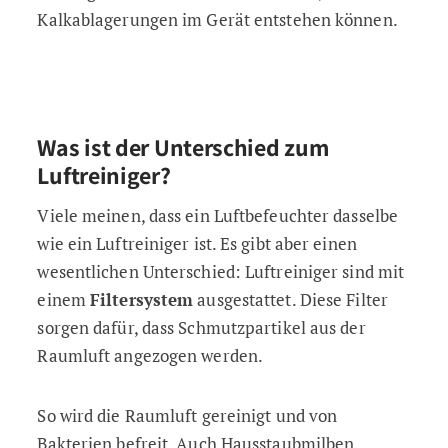
Kalkablagerungen im Gerät entstehen können.
Was ist der Unterschied zum
Luftreiniger?
Viele meinen, dass ein Luftbefeuchter dasselbe
wie ein Luftreiniger ist. Es gibt aber einen
wesentlichen Unterschied: Luftreiniger sind mit
einem
Filtersystem
ausgestattet. Diese Filter
sorgen dafür, dass Schmutzpartikel aus der
Raumluft angezogen werden.
So wird die Raumluft gereinigt und von
Bakterien befreit. Auch Hausstaubmilben,