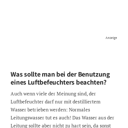
Anzeige
Was sollte man bei der Benutzung
eines Luftbefeuchters beachten?
Auch wenn viele der Meinung sind, der
Luftbefeuchter darf nur mit destilliertem
Wasser betrieben werden: Normales
Leitungswasser tut es auch! Das Wasser aus der
Leitung sollte aber nicht zu hart sein, da sonst