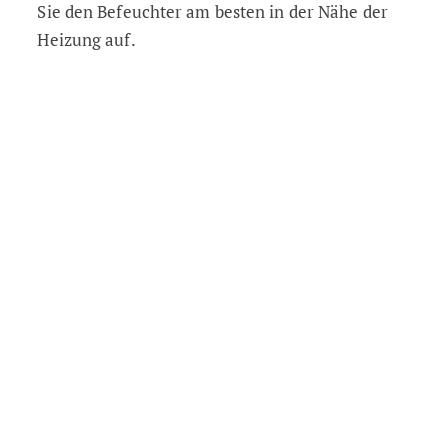
Sie den Befeuchter am besten in der Nähe der
Heizung auf.