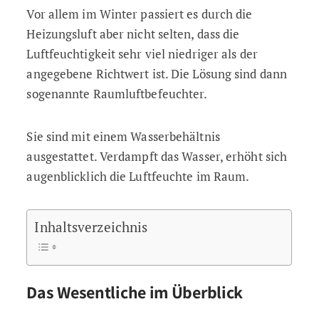
Vor allem im Winter passiert es durch die
Heizungsluft aber nicht selten, dass die
Luftfeuchtigkeit sehr viel niedriger als der
angegebene Richtwert ist. Die Lösung sind dann
sogenannte Raumluftbefeuchter.
Sie sind mit einem Wasserbehältnis
ausgestattet. Verdampft das Wasser, erhöht sich
augenblicklich die Luftfeuchte im Raum.
Inhaltsverzeichnis
Das Wesentliche im Überblick