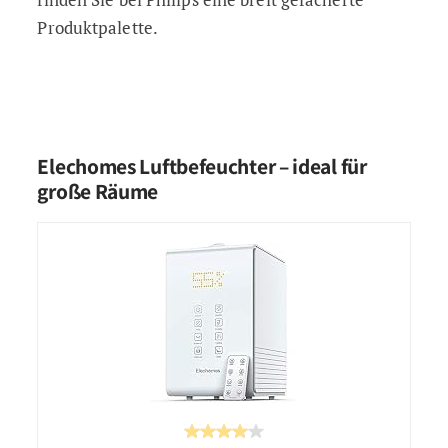
Produktpalette.
Elechomes Luftbefeuchter – ideal für
große Räume