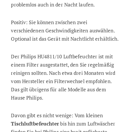
problemlos auch in der Nacht laufen.
Positiv: Sie können zwischen zwei
verschiedenen Geschwindigkeiten auswählen.
Optional ist das Gerät mit Nachtlicht erhältlich.
Der Philips HU4811/10 Luftbefeuchter ist mit
einem Filter ausgestattet, den Sie regelmäßig
reinigen sollten. Nach etwa drei Monaten wird
vom Hersteller ein Filterwechsel empfohlen.
Das gilt übrigens für alle Modelle aus dem
Hause Philips.
Davon gibt es nicht wenige: Vom kleinen
Tischluftbefeuchter
bis hin zum Luftwäscher
finden Sie bei Philips eine breit gefächerte