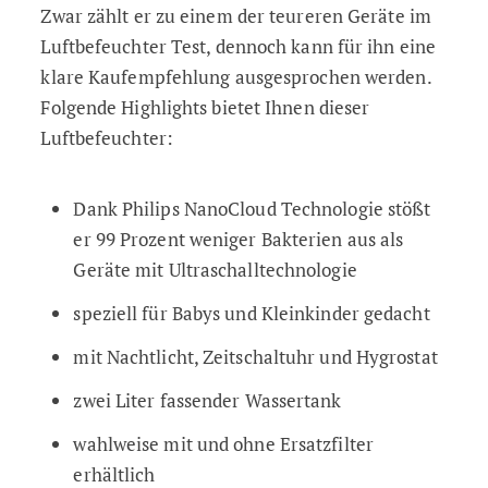
Zwar zählt er zu einem der teureren Geräte im
Luftbefeuchter Test, dennoch kann für ihn eine
klare Kaufempfehlung ausgesprochen werden.
Folgende Highlights bietet Ihnen dieser
Luftbefeuchter:
Dank Philips NanoCloud Technologie stößt
er 99 Prozent weniger Bakterien aus als
Geräte mit Ultraschalltechnologie
speziell für Babys und Kleinkinder gedacht
mit Nachtlicht, Zeitschaltuhr und Hygrostat
zwei Liter fassender Wassertank
wahlweise mit und ohne Ersatzfilter
erhältlich