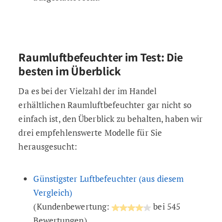
Raumluftbefeuchter im Test: Die
besten im Überblick
Da es bei der Vielzahl der im Handel
erhältlichen Raumluftbefeuchter gar nicht so
einfach ist, den Überblick zu behalten, haben wir
drei empfehlenswerte Modelle für Sie
herausgesucht:
Günstigster Luftbefeuchter (aus diesem
Vergleich)
(Kundenbewertung:
bei 545
Bewertungen)