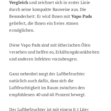
Vergleich
und zeichnet sich in erster Linie
durch seine kompakte Bauweise aus. Die
Besonderheit: Er wird Ihnen mit
Vapo Pads
geliefert, die Ihnen ein freies Atmen
ermöglichen.
Diese Vapo Pads sind mit ätherischen Ölen
versehen und helfen so, Erkältungskrankheiten
und anderen Infekten vorzubeugen.
Ganz nebenbei sorgt der Luftbefeuchter
natürlich auch dafür, dass sich die
Luftfeuchtigkeit im Raum zwischen den
empfohlenen 40 und 60 Prozent bewegt.
Der Luftbefeuchter ist mit einem 0,5 Liter