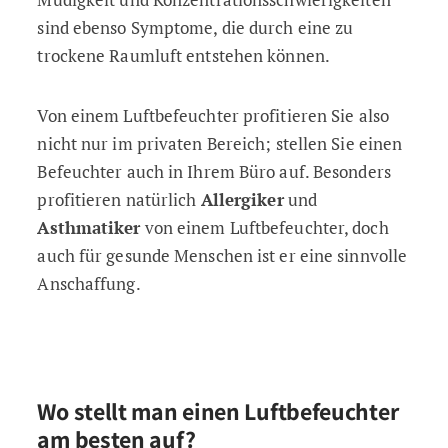
sind ebenso Symptome, die durch eine zu
trockene Raumluft entstehen können.
Von einem Luftbefeuchter profitieren Sie also
nicht nur im privaten Bereich; stellen Sie einen
Befeuchter auch in Ihrem Büro auf. Besonders
profitieren natürlich
Allergiker
und
Asthmatiker
von einem Luftbefeuchter, doch
auch für gesunde Menschen ist er eine sinnvolle
Anschaffung.
Wo stellt man einen Luftbefeuchter
am besten auf?