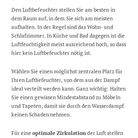
Den Luftbefeuchter stellen Sie am besten in
dem Raum auf, in dem Sie sich am meisten
aufhalten. In der Regel sind das Wohn- und
Schlafzimmer. In Küche und Bad dagegen ist die
Luftfeuchtigkeit meist ausreichend hoch, so dass
hier kein Luftbefeuchter nötig ist.
Wählen Sie einen möglichst zentralen Platz für
Ihren Luftbefeuchter, von dem aus der Dampf
ideal verteilt werden kann. Ganz wichtig: Halten
Sie einen gewissen Mindestabstand zu Möbeln
und Tapeten, damit sie durch den Wasserdampf
keinen Schaden nehmen.
Für eine
optimale Zirkulation
der Luft stellen