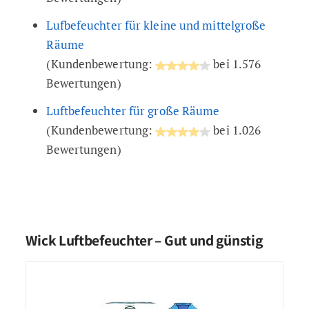
Lufbefeuchter für kleine und mittelgroße
Räume
(Kundenbewertung:
bei 1.576
Bewertungen)
Luftbefeuchter für große Räume
(Kundenbewertung:
bei 1.026
Bewertungen)
Wick Luftbefeuchter – Gut und günstig