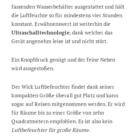
fassenden Wasserbehälter ausgestattet und hält
die Luftfeuchte so für mindestens vier Stunden
konstant. Erwähnenswert ist weiterhin die
Ultraschalltechnologie
, dank welcher das
Gerät angenehm leise ist und nicht stört.
Ein Knopfdruck genügt und der feine Neben
wird ausgestoßen.
Der Wick Luftbefeuchter findet dank seiner
kompakten Größe überall gut Platz und kann
sogar auf Reisen mitgenommen werden. Er wird
für Räume bis zu einer Größe von zehn
Quadratmetern empfohlen. Es ist also kein
Luftbefeuchter für große Räume
.