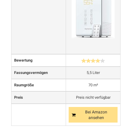
Bewertung
Fassungsvermögen
5,5 Liter
Raumgröße
70 m²
Preis
Preis nicht verfügbar
Bei Amazon
ansehen