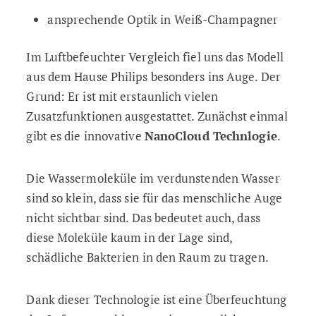
ansprechende Optik in Weiß-Champagner
Im Luftbefeuchter Vergleich fiel uns das Modell
aus dem Hause Philips besonders ins Auge. Der
Grund: Er ist mit erstaunlich vielen
Zusatzfunktionen ausgestattet. Zunächst einmal
gibt es die innovative
NanoCloud Technlogie
.
Die Wassermoleküle im verdunstenden Wasser
sind so klein, dass sie für das menschliche Auge
nicht sichtbar sind. Das bedeutet auch, dass
diese Moleküle kaum in der Lage sind,
schädliche Bakterien in den Raum zu tragen.
Dank dieser Technologie ist eine Überfeuchtung