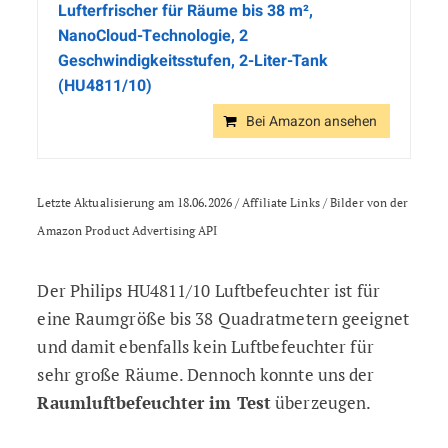
Lufterfrischer für Räume bis 38 m²,
NanoCloud-Technologie, 2
Geschwindigkeitsstufen, 2-Liter-Tank
(HU4811/10)
Bei Amazon ansehen
Letzte Aktualisierung am 18.06.2026 / Affiliate Links / Bilder von der
Amazon Product Advertising API
Der Philips HU4811/10 Luftbefeuchter ist für
eine Raumgröße bis 38 Quadratmetern geeignet
und damit ebenfalls kein Luftbefeuchter für
sehr große Räume. Dennoch konnte uns der
Raumluftbefeuchter im Test
überzeugen.