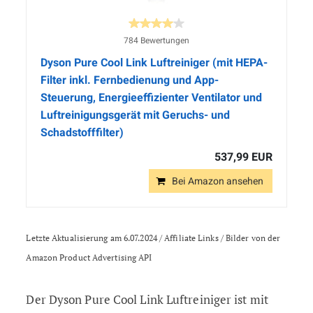
784 Bewertungen
Dyson Pure Cool Link Luftreiniger (mit HEPA-
Filter inkl. Fernbedienung und App-
Steuerung, Energieeffizienter Ventilator und
Luftreinigungsgerät mit Geruchs- und
Schadstofffilter)
537,99 EUR
Bei Amazon ansehen
Letzte Aktualisierung am 6.07.2024 / Affiliate Links / Bilder von der
Amazon Product Advertising API
Der Dyson Pure Cool Link Luftreiniger ist mit