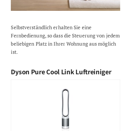
Selbstverständlich erhalten Sie eine
Fernbedienung, so dass die Steuerung von jedem
beliebigen Platz in Ihrer Wohnung aus möglich
ist.
Dyson Pure Cool Link Luftreiniger