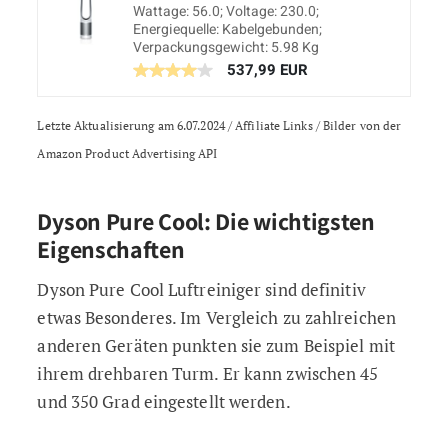
Wattage: 56.0; Voltage: 230.0;
Energiequelle: Kabelgebunden;
Verpackungsgewicht: 5.98 Kg
537,99 EUR
Letzte Aktualisierung am 6.07.2024 / Affiliate Links / Bilder von der
Amazon Product Advertising API
Dyson Pure Cool: Die wichtigsten
Eigenschaften
Dyson Pure Cool Luftreiniger sind definitiv
etwas Besonderes. Im Vergleich zu zahlreichen
anderen Geräten punkten sie zum Beispiel mit
ihrem drehbaren Turm. Er kann zwischen 45
und 350 Grad eingestellt werden.