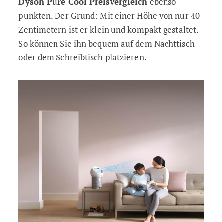
Dyson Pure Cool Preisvergleich
ebenso
punkten. Der Grund: Mit einer Höhe von nur 40
Zentimetern ist er klein und kompakt gestaltet.
So können Sie ihn bequem auf dem Nachttisch
oder dem Schreibtisch platzieren.