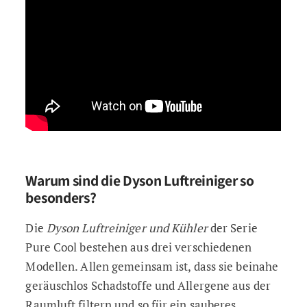
Warum sind die Dyson Luftreiniger so
besonders?
Die
Dyson Luftreiniger und Kühler
der Serie
Pure Cool bestehen aus drei verschiedenen
Modellen. Allen gemeinsam ist, dass sie beinahe
geräuschlos Schadstoffe und Allergene aus der
Raumluft filtern und so für ein sauberes