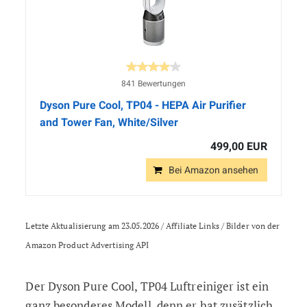
841 Bewertungen
Dyson Pure Cool, TP04 - HEPA Air Purifier
and Tower Fan, White/Silver
499,00 EUR
Bei Amazon ansehen
Letzte Aktualisierung am 23.05.2026 / Affiliate Links / Bilder von der
Amazon Product Advertising API
Der Dyson Pure Cool, TP04 Luftreiniger ist ein
ganz besonderes Modell, denn er hat zusätzlich