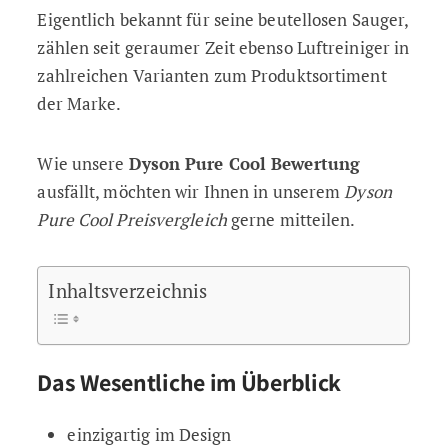
Eigentlich bekannt für seine beutellosen Sauger,
zählen seit geraumer Zeit ebenso Luftreiniger in
zahlreichen Varianten zum Produktsortiment
der Marke.
Wie unsere
Dyson Pure Cool Bewertung
ausfällt, möchten wir Ihnen in unserem
Dyson
Pure Cool Preisvergleich
gerne mitteilen.
Inhaltsverzeichnis
Das Wesentliche im Überblick
einzigartig im Design