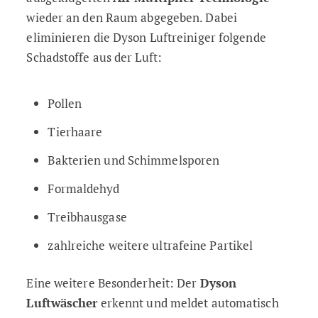
wieder an den Raum abgegeben. Dabei
eliminieren die Dyson Luftreiniger folgende
Schadstoffe aus der Luft:
Pollen
Tierhaare
Bakterien und Schimmelsporen
Formaldehyd
Treibhausgase
zahlreiche weitere ultrafeine Partikel
Eine weitere Besonderheit: Der
Dyson
Luftwäscher
erkennt und meldet automatisch