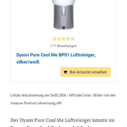
117 Bewertungen
Dyson Pure Cool Me BP01 Luftreiniger,
silber/weiß
Bei Amazon ansehen
Letzte Aktualisierung am 24.05.2026 / Affiliate Links / Bilder von der
Amazon Product Advertising API
Der Dyson Pure Cool Me Luftreiniger konnte im