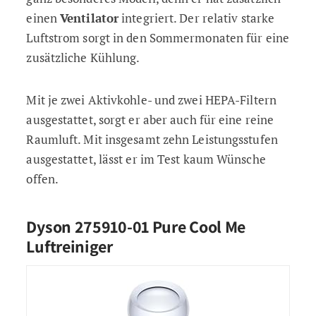
einen
Ventilator
integriert. Der relativ starke
Luftstrom sorgt in den Sommermonaten für eine
zusätzliche Kühlung.
Mit je zwei Aktivkohle- und zwei HEPA-Filtern
ausgestattet, sorgt er aber auch für eine reine
Raumluft. Mit insgesamt zehn Leistungsstufen
ausgestattet, lässt er im Test kaum Wünsche
offen.
Dyson 275910-01 Pure Cool Me
Luftreiniger