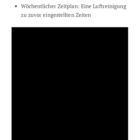
Wöchentlicher Zeitplan: Eine Luftreinigung
zu zuvor eingestellten Zeiten