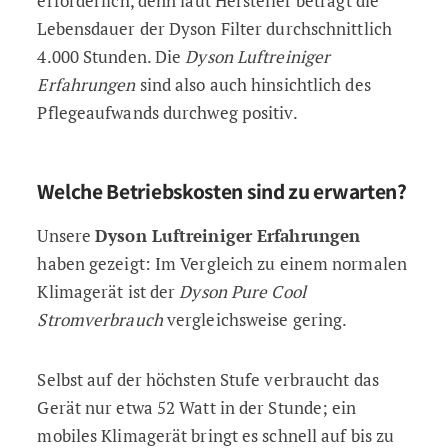
erforderlich, denn laut Hersteller beträgt die
Lebensdauer der Dyson Filter durchschnittlich
4.000 Stunden. Die
Dyson Luftreiniger
Erfahrungen
sind also auch hinsichtlich des
Pflegeaufwands durchweg positiv.
Welche Betriebskosten sind zu erwarten?
Unsere
Dyson Luftreiniger Erfahrungen
haben gezeigt: Im Vergleich zu einem normalen
Klimagerät ist der
Dyson Pure Cool
Stromverbrauch
vergleichsweise gering.
Selbst auf der höchsten Stufe verbraucht das
Gerät nur etwa 52 Watt in der Stunde; ein
mobiles Klimagerät bringt es schnell auf bis zu