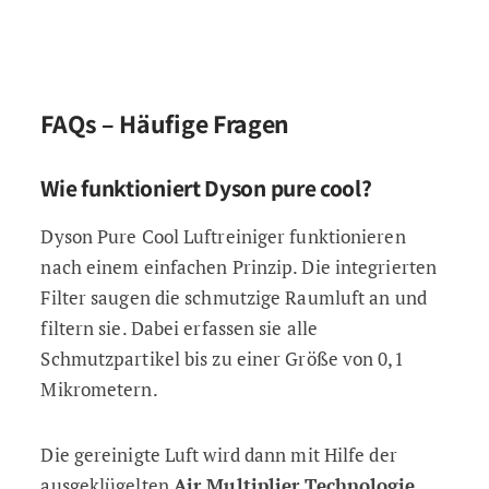
FAQs – Häufige Fragen
Wie funktioniert Dyson pure cool?
Dyson Pure Cool Luftreiniger funktionieren
nach einem einfachen Prinzip. Die integrierten
Filter saugen die schmutzige Raumluft an und
filtern sie. Dabei erfassen sie alle
Schmutzpartikel bis zu einer Größe von 0,1
Mikrometern.
Die gereinigte Luft wird dann mit Hilfe der
ausgeklügelten
Air Multiplier Technologie