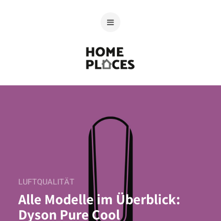
LUFTQUALITÄT
Alle Modelle im Überblick:
Dyson Pure Cool