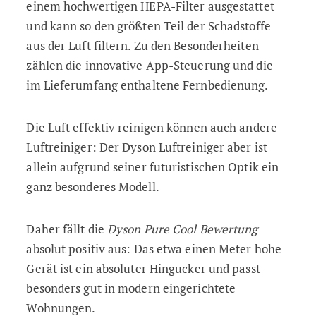
einem hochwertigen HEPA-Filter ausgestattet
und kann so den größten Teil der Schadstoffe
aus der Luft filtern. Zu den Besonderheiten
zählen die innovative App-Steuerung und die
im Lieferumfang enthaltene Fernbedienung.
Die Luft effektiv reinigen können auch andere
Luftreiniger: Der Dyson Luftreiniger aber ist
allein aufgrund seiner futuristischen Optik ein
ganz besonderes Modell.
Daher fällt die
Dyson Pure Cool Bewertung
absolut positiv aus: Das etwa einen Meter hohe
Gerät ist ein absoluter Hingucker und passt
besonders gut in modern eingerichtete
Wohnungen.