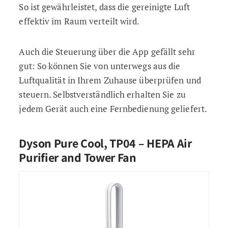
So ist gewährleistet, dass die gereinigte Luft
effektiv im Raum verteilt wird.
Auch die Steuerung über die App gefällt sehr
gut: So können Sie von unterwegs aus die
Luftqualität in Ihrem Zuhause überprüfen und
steuern. Selbstverständlich erhalten Sie zu
jedem Gerät auch eine Fernbedienung geliefert.
Dyson Pure Cool, TP04 – HEPA Air
Purifier and Tower Fan