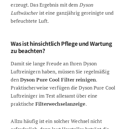
erzeugt. Das Ergebnis mit dem
Dyson
Luftwäscher
ist eine ganzjährig gereinigte und
befeuchtete Luft.
Was ist hinsichtlich Pflege und Wartung
zu beachten?
Damit sie lange Freude an Ihren Dyson
Luftreinigern haben, müssen Sie regelmäßig
den
Dyson Pure Cool Filter reinigen
.
Praktischerweise verfügen die Dyson Pure Cool
Luftreiniger im Test allesamt über eine
praktische
Filterwechselanzeige
.
Allzu häufig ist ein solcher Wechsel nicht