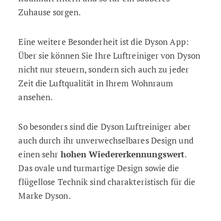
Zuhause sorgen.
Eine weitere Besonderheit ist die Dyson App:
Über sie können Sie Ihre Luftreiniger von Dyson
nicht nur steuern, sondern sich auch zu jeder
Zeit die Luftqualität in Ihrem Wohnraum
ansehen.
So besonders sind die Dyson Luftreiniger aber
auch durch ihr unverwechselbares Design und
einen sehr
hohen Wiedererkennungswert
.
Das ovale und turmartige Design sowie die
flügellose Technik sind charakteristisch für die
Marke Dyson.