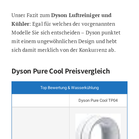
Unser Fazit zum
Dyson Luftreiniger und
Kühler
: Egal für welches der vorgenannten
Modelle Sie sich entscheiden – Dyson punktet
mit einem ungewöhnlichen Design und hebt
sich damit merklich von der Konkurrenz ab.
Dyson Pure Cool Preisvergleich
Top Bewertung & Wasserkühlung
Dyson Pure Cool TP04