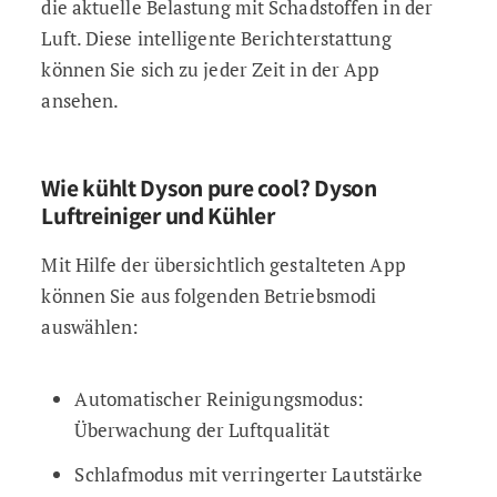
die aktuelle Belastung mit Schadstoffen in der
Luft. Diese intelligente Berichterstattung
können Sie sich zu jeder Zeit in der App
ansehen.
Wie kühlt Dyson pure cool? Dyson
Luftreiniger und Kühler
Mit Hilfe der übersichtlich gestalteten App
können Sie aus folgenden Betriebsmodi
auswählen:
Automatischer Reinigungsmodus:
Überwachung der Luftqualität
Schlafmodus mit verringerter Lautstärke