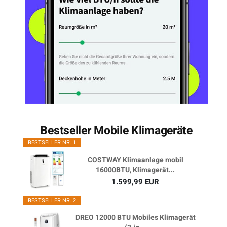
Bestseller Mobile Klimageräte
BESTSELLER NR. 1
COSTWAY Klimaanlage mobil
16000BTU, Klimagerät...
1.599,99 EUR
BESTSELLER NR. 2
DREO 12000 BTU Mobiles Klimagerät