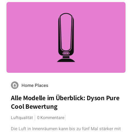
Home Places
Alle Modelle im Überblick: Dyson Pure
Cool Bewertung
Luftqualität
0 Kommentare
Die Luft in Innenräumen kann bis zu fünf Mal stärker mit