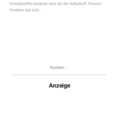
Schadstoffen belastet sein als die Außenluft. Diesem
Problem hat sich...
Suchen
nach:
Anzeige