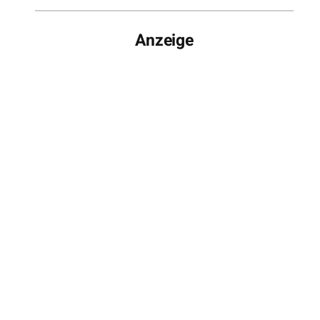
Anzeige