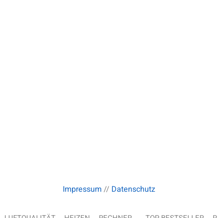
Impressum
//
Datenschutz