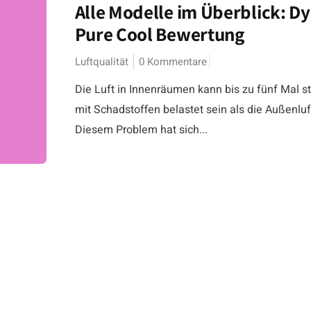
Alle Modelle im Überblick: D
Pure Cool Bewertung
Luftqualität
0 Kommentare
Die Luft in Innenräumen kann bis zu fünf Mal st
mit Schadstoffen belastet sein als die Außenluf
Diesem Problem hat sich...