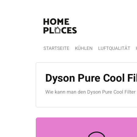
STARTSEITE
KÜHLEN
LUFTQUALITÄT
Dyson Pure Cool Fil
Wie kann man den Dyson Pure Cool Filter 