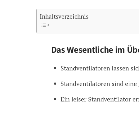
Inhaltsverzeichnis
Das Wesentliche im Üb
Standventilatoren lassen sich
Standventilatoren sind eine
Ein leiser Standventilator 