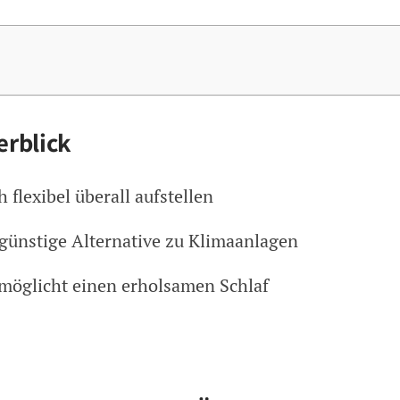
erblick
 flexibel überall aufstellen
 günstige Alternative zu Klimaanlagen
ermöglicht einen erholsamen Schlaf