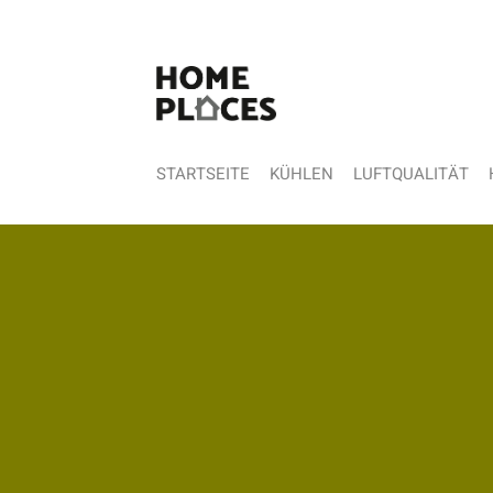
STARTSEITE
KÜHLEN
LUFTQUALITÄT