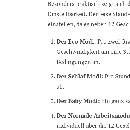
Besonders praktisch zeigt sich 
Einstellbarkeit. Der leise Standv
einstellen, da es neben 12 Gesc
Der Eco Modi:
Pro zwei Gra
Geschwindigkeit um eine Stuf
Bedingungen an.
Der Schlaf Modi:
Pro Stund
ab.
Der Baby Modi:
Ein ganz sa
Der Normale Arbeitsmodu
individuell über die 12 Gesc