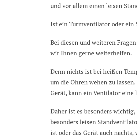
Bester leiser Standventilat
und vor allem einen leisen Stan
Ist ein Turmventilator oder ein 
Bei diesen und weiteren Frage
wir Ihnen gerne weiterhelfen.
Denn nichts ist bei heißen Temp
um die Ohren wehen zu lassen. 
Gerät, kann ein Ventilator eine
Daher ist es besonders wichtig,
besonders leisen Standventila
ist oder das Gerät auch nachts