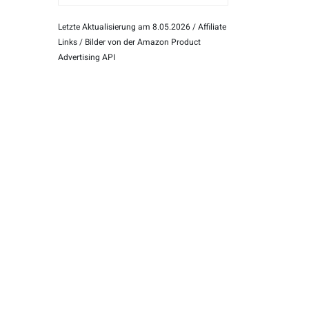
Letzte Aktualisierung am 8.05.2026 / Affiliate
Links / Bilder von der Amazon Product
Advertising API