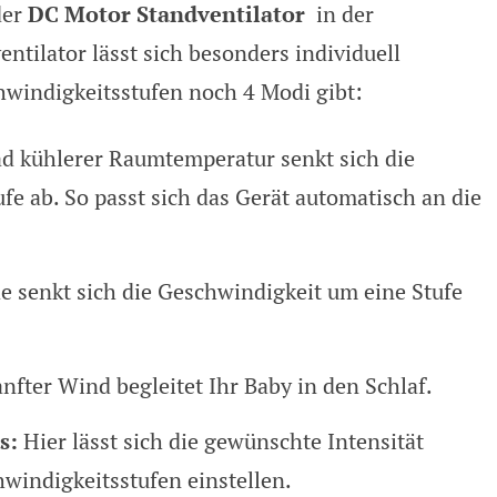
der
DC Motor Standventilator
in der
entilator lässt sich besonders individuell
hwindigkeitsstufen noch 4 Modi gibt:
d kühlerer Raumtemperatur senkt sich die
e ab. So passt sich das Gerät automatisch an die
e senkt sich die Geschwindigkeit um eine Stufe
nfter Wind begleitet Ihr Baby in den Schlaf.
s:
Hier lässt sich die gewünschte Intensität
hwindigkeitsstufen einstellen.