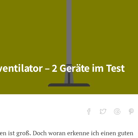
ventilator – 2 Geräte im Test
en ist groß. Doch woran erkenne ich einen guten