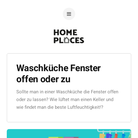
Waschküche Fenster
offen oder zu
Sollte man in einer Waschküche die Fenster offen
oder zu lassen? Wie lüftet man einen Keller und
wie findet man die beste Luftfeuchtigkeit!?