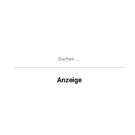
Suchen
nach:
Anzeige