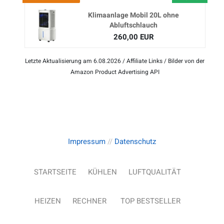
Klimaanlage Mobil 20L ohne
Abluftschlauch
260,00 EUR
Letzte Aktualisierung am 6.08.2026 / Affiliate Links / Bilder von der
Amazon Product Advertising API
Impressum
//
Datenschutz
STARTSEITE
KÜHLEN
LUFTQUALITÄT
HEIZEN
RECHNER
TOP BESTSELLER