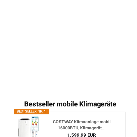
Bestseller mobile Klimageräte
BESTSELLER NR. 1
COSTWAY Klimaanlage mobil
16000BTU, Klimagerät...
1.599,99 EUR