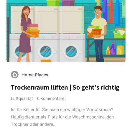
Home Places
Trockenraum lüften | So geht’s richtig
Luftqualität
0 Kommentare
Ist Ihr Keller für Sie auch ein wichtiger Vorratsraum?
Häufig dient er als Platz für die Waschmaschine, den
Trockner oder andere...