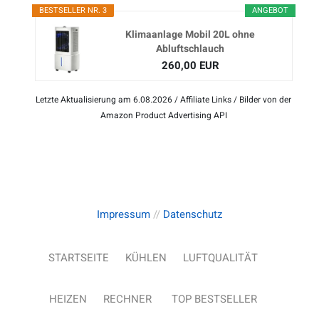
BESTSELLER NR. 3
ANGEBOT
Klimaanlage Mobil 20L ohne
Abluftschlauch
260,00 EUR
Letzte Aktualisierung am 6.08.2026 / Affiliate Links / Bilder von der
Amazon Product Advertising API
Impressum
//
Datenschutz
STARTSEITE
KÜHLEN
LUFTQUALITÄT
HEIZEN
RECHNER
TOP BESTSELLER