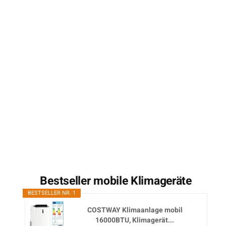
Bestseller mobile Klimageräte
BESTSELLER NR. 1
COSTWAY Klimaanlage mobil
16000BTU, Klimagerät...