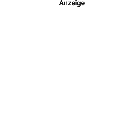
Anzeige