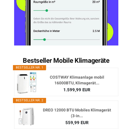
Bestseller Mobile Klimageräte
BESTSELLER NR. 1
COSTWAY Klimaanlage mobil
16000BTU, Klimagerät...
1.599,99 EUR
BESTSELLER NR. 2
DREO 12000 BTU Mobiles Klimagerät
(3-in...
559,99 EUR