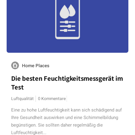
Home Places
Die besten Feuchtigkeitsmessgerät im
Test
Luftqualität
0 Kommentare
Eine zu hohe Luftfeuchtigkeit kann sich schädigend auf
Ihre Gesundheit auswirken und eine Schimmelbildung
begünstigen. Sie sollten daher regelmäßig die
Luftfeuchtigkeit...