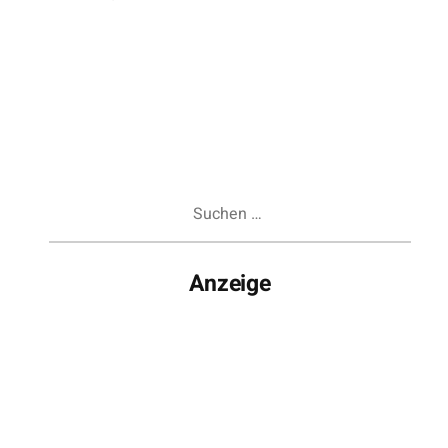
Suchen
nach:
Anzeige