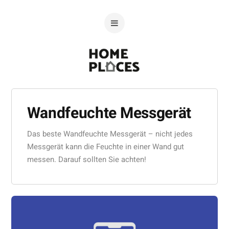
Wandfeuchte Messgerät
Das beste Wandfeuchte Messgerät – nicht jedes
Messgerät kann die Feuchte in einer Wand gut
messen. Darauf sollten Sie achten!