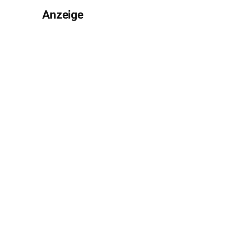
Anzeige