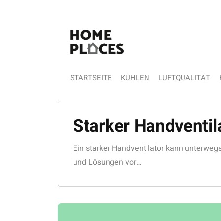
STARTSEITE
KÜHLEN
LUFTQUALITÄT
Starker Handventil
Ein starker Handventilator kann unterwegs
und Lösungen vor…