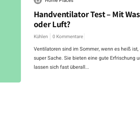
Home Places
Handventilator Test – Mit Wa
oder Luft?
Kühlen
0 Kommentare
Ventilatoren sind im Sommer, wenn es heiß ist,
super Sache. Sie bieten eine gute Erfrischung 
lassen sich fast überall...