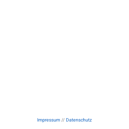
Impressum
//
Datenschutz