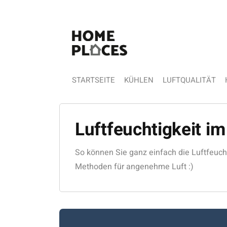
STARTSEITE
KÜHLEN
LUFTQUALITÄT
Luftfeuchtigkeit i
So können Sie ganz einfach die Luftfeuch
Methoden für angenehme Luft :)