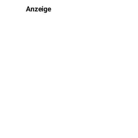
Anzeige