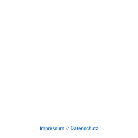
Impressum
//
Datenschutz