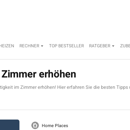
HEIZEN
RECHNER
TOP BESTSELLER
RATGEBER
ZUB
m Zimmer erhöhen
tigkeit im Zimmer erhöhen! Hier erfahren Sie die besten Tipps
Home Places