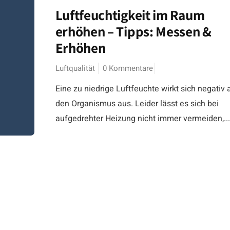
Luftfeuchtigkeit im Raum
erhöhen – Tipps: Messen &
Erhöhen
Luftqualität
0 Kommentare
Eine zu niedrige Luftfeuchte wirkt sich negativ 
den Organismus aus. Leider lässt es sich bei
aufgedrehter Heizung nicht immer vermeiden,...