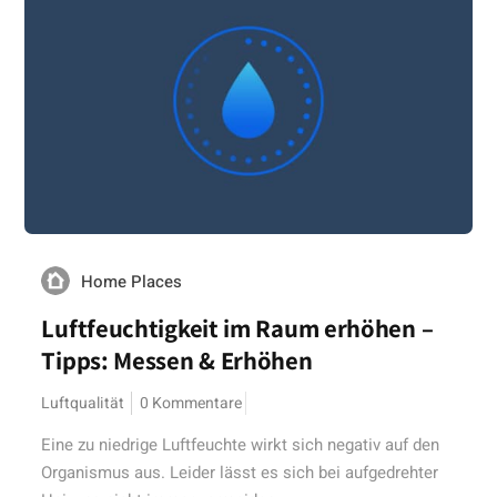
Home Places
Luftfeuchtigkeit im Raum erhöhen –
Tipps: Messen & Erhöhen
Luftqualität
0 Kommentare
Eine zu niedrige Luftfeuchte wirkt sich negativ auf den
Organismus aus. Leider lässt es sich bei aufgedrehter