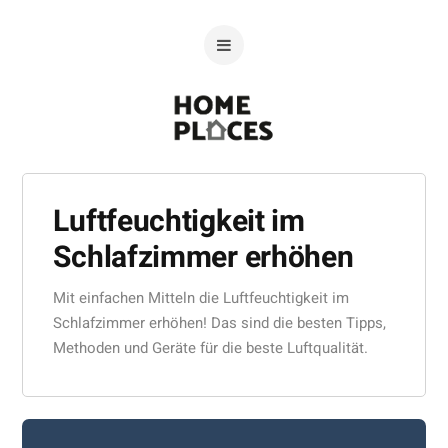
Luftfeuchtigkeit im
Schlafzimmer erhöhen
Mit einfachen Mitteln die Luftfeuchtigkeit im
Schlafzimmer erhöhen! Das sind die besten Tipps,
Methoden und Geräte für die beste Luftqualität.