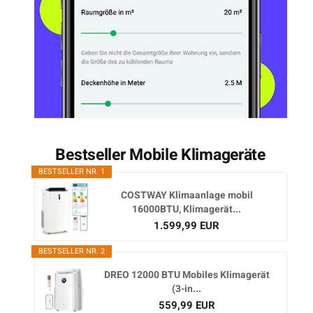
Bestseller Mobile Klimageräte
BESTSELLER NR. 1
COSTWAY Klimaanlage mobil
16000BTU, Klimagerät...
1.599,99 EUR
BESTSELLER NR. 2
DREO 12000 BTU Mobiles Klimagerät
(3-in...
559,99 EUR