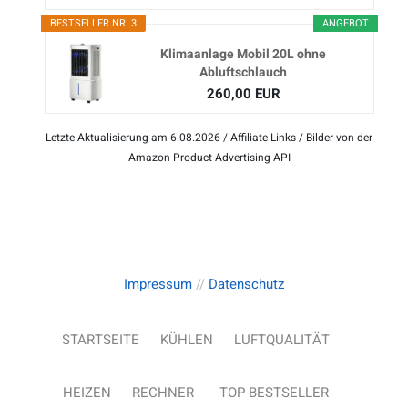
BESTSELLER NR. 3
ANGEBOT
Klimaanlage Mobil 20L ohne
Abluftschlauch
260,00 EUR
Letzte Aktualisierung am 6.08.2026 / Affiliate Links / Bilder von der
Amazon Product Advertising API
Impressum
//
Datenschutz
STARTSEITE
KÜHLEN
LUFTQUALITÄT
HEIZEN
RECHNER
TOP BESTSELLER