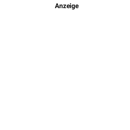
Anzeige