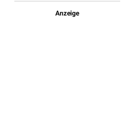
Anzeige