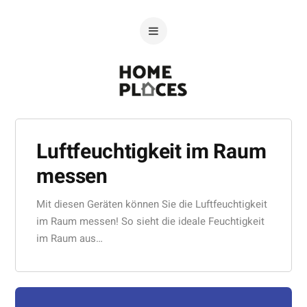
Luftfeuchtigkeit im Raum
messen
Mit diesen Geräten können Sie die Luftfeuchtigkeit
im Raum messen! So sieht die ideale Feuchtigkeit
im Raum aus…