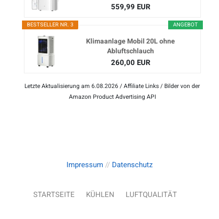
559,99 EUR
BESTSELLER NR. 3
ANGEBOT
Klimaanlage Mobil 20L ohne
Abluftschlauch
260,00 EUR
Letzte Aktualisierung am 6.08.2026 / Affiliate Links / Bilder von der
Amazon Product Advertising API
Impressum
//
Datenschutz
STARTSEITE
KÜHLEN
LUFTQUALITÄT