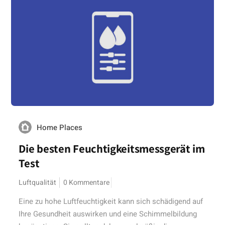
Home Places
Die besten Feuchtigkeitsmessgerät im
Test
Luftqualität
0 Kommentare
Eine zu hohe Luftfeuchtigkeit kann sich schädigend auf
Ihre Gesundheit auswirken und eine Schimmelbildung