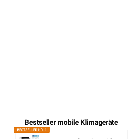
Bestseller mobile Klimageräte
BESTSELLER NR. 1