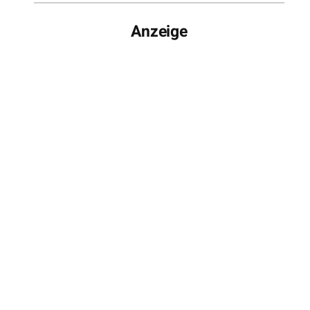
Anzeige