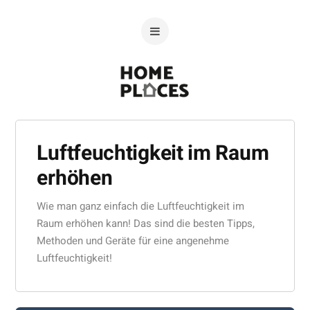
Luftfeuchtigkeit im Raum
erhöhen
Wie man ganz einfach die Luftfeuchtigkeit im
Raum erhöhen kann! Das sind die besten Tipps,
Methoden und Geräte für eine angenehme
Luftfeuchtigkeit!