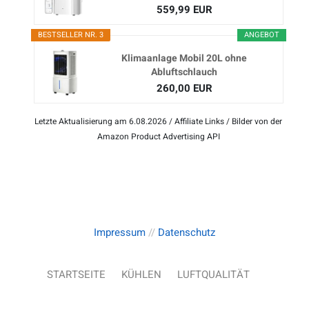
559,99 EUR
BESTSELLER NR. 3
ANGEBOT
Klimaanlage Mobil 20L ohne
Abluftschlauch
260,00 EUR
Letzte Aktualisierung am 6.08.2026 / Affiliate Links / Bilder von der
Amazon Product Advertising API
Impressum
//
Datenschutz
STARTSEITE
KÜHLEN
LUFTQUALITÄT