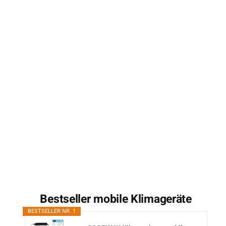
Bestseller mobile Klimageräte
BESTSELLER NR. 1