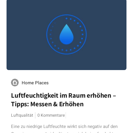
Home Places
Luftfeuchtigkeit im Raum erhöhen –
Tipps: Messen & Erhöhen
Luftqualität
0 Kommentare
Eine zu niedrige Luftfeuchte wirkt sich negativ auf den