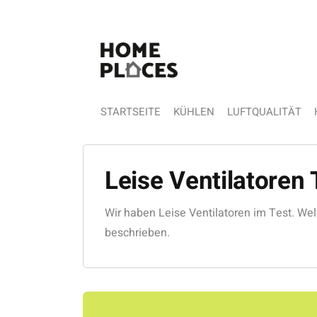
STARTSEITE
KÜHLEN
LUFTQUALITÄT
Leise Ventilatoren 
Wir haben Leise Ventilatoren im Test. Wel
beschrieben.