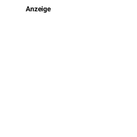
Anzeige