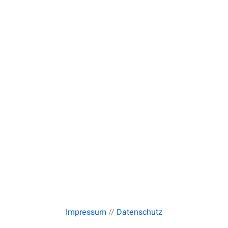
Impressum
//
Datenschutz