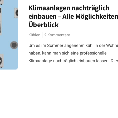
Klimaanlagen nachträglich
einbauen – Alle Möglichkeiten
Überblick
Kühlen
2 Kommentare
Um es im Sommer angenehm kühl in der Wohn
haben, kann man sich eine professionelle
Klimaanlage nachträglich einbauen lassen. Dies