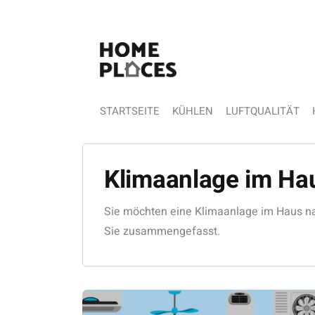
STARTSEITE
KÜHLEN
LUFTQUALITÄT
Klimaanlage im Ha
Sie möchten eine Klimaanlage im Haus nac
Sie zusammengefasst.