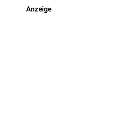
Anzeige