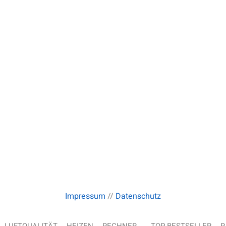
Impressum
//
Datenschutz