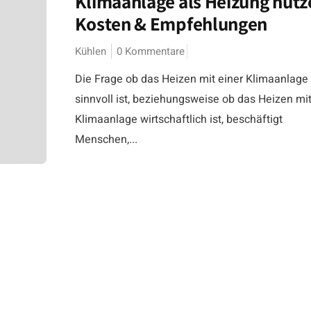
Klimaanlage als Heizung nutz
Kosten & Empfehlungen
Kühlen
0 Kommentare
Die Frage ob das Heizen mit einer Klimaanlage
sinnvoll ist, beziehungsweise ob das Heizen mit
Klimaanlage wirtschaftlich ist, beschäftigt
Menschen,...