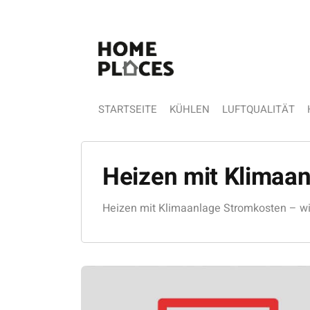
STARTSEITE
KÜHLEN
LUFTQUALITÄT
Heizen mit Klimaa
Heizen mit Klimaanlage Stromkosten – wie