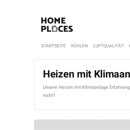
STARTSEITE
KÜHLEN
LUFTQUALITÄT
Heizen mit Klimaan
Unsere Heizen mit Klimaanlage Erfahrung
nicht?