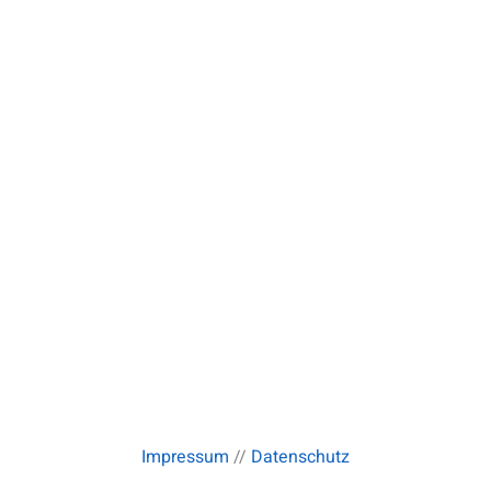
Impressum
//
Datenschutz