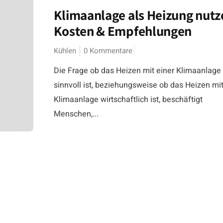
Klimaanlage als Heizung nutz
Kosten & Empfehlungen
Kühlen
0 Kommentare
Die Frage ob das Heizen mit einer Klimaanlage
sinnvoll ist, beziehungsweise ob das Heizen mit
Klimaanlage wirtschaftlich ist, beschäftigt
Menschen,...