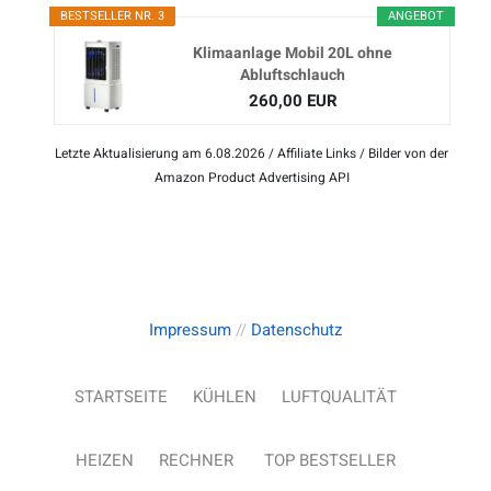
BESTSELLER NR. 3
ANGEBOT
Klimaanlage Mobil 20L ohne
Abluftschlauch
260,00 EUR
Letzte Aktualisierung am 6.08.2026 / Affiliate Links / Bilder von der
Amazon Product Advertising API
Impressum
//
Datenschutz
STARTSEITE
KÜHLEN
LUFTQUALITÄT
HEIZEN
RECHNER
TOP BESTSELLER