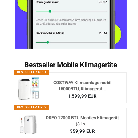
Bestseller Mobile Klimageräte
BESTSELLER NR. 1
COSTWAY Klimaanlage mobil
16000BTU, Klimagerät...
1.599,99 EUR
BESTSELLER NR. 2
DREO 12000 BTU Mobiles Klimagerät
(3-in...
559,99 EUR