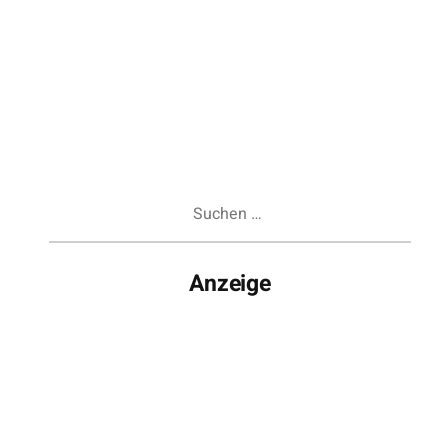
Suchen
nach:
Anzeige