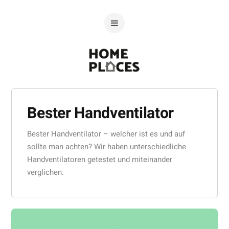
Bester Handventilator
Bester Handventilator – welcher ist es und auf
sollte man achten? Wir haben unterschiedliche
Handventilatoren getestet und miteinander
verglichen.