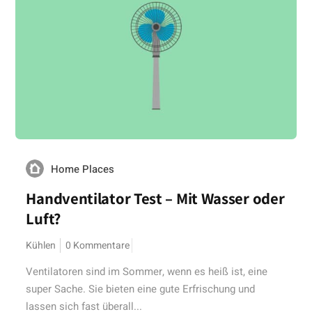
Home Places
Handventilator Test – Mit Wasser oder
Luft?
Kühlen
0 Kommentare
Ventilatoren sind im Sommer, wenn es heiß ist, eine
super Sache. Sie bieten eine gute Erfrischung und
lassen sich fast überall...