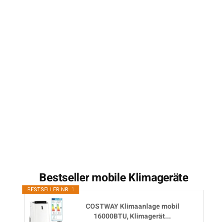
Bestseller mobile Klimageräte
BESTSELLER NR. 1
COSTWAY Klimaanlage mobil
16000BTU, Klimagerät...