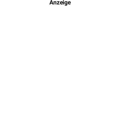
Anzeige