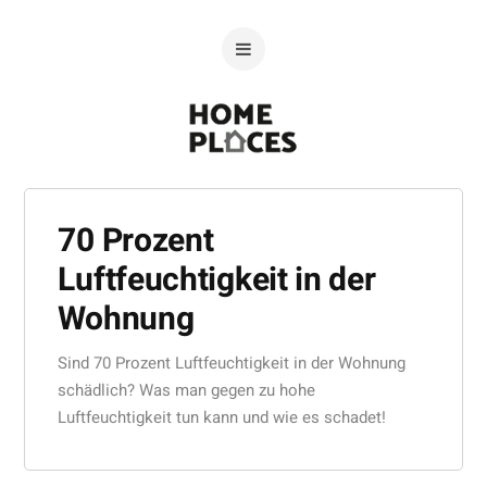
70 Prozent
Luftfeuchtigkeit in der
Wohnung
Sind 70 Prozent Luftfeuchtigkeit in der Wohnung
schädlich? Was man gegen zu hohe
Luftfeuchtigkeit tun kann und wie es schadet!