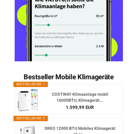
Bestseller Mobile Klimageräte
BESTSELLER NR. 1
COSTWAY Klimaanlage mobil
16000BTU, Klimagerät...
1.599,99 EUR
BESTSELLER NR. 2
DREO 12000 BTU Mobiles Klimagerät