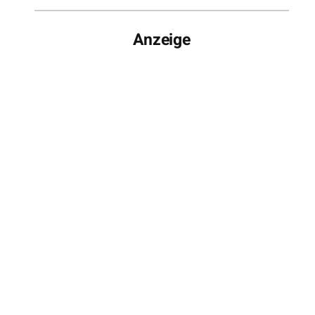
Anzeige