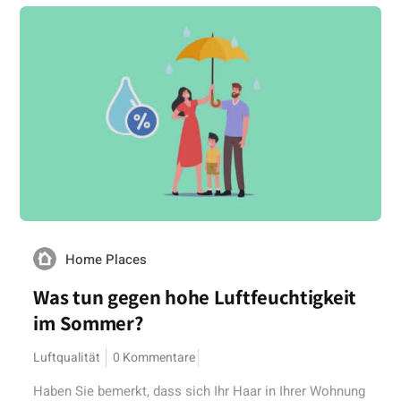
Home Places
Was tun gegen hohe Luftfeuchtigkeit
im Sommer?
Luftqualität
0 Kommentare
Haben Sie bemerkt, dass sich Ihr Haar in Ihrer Wohnung