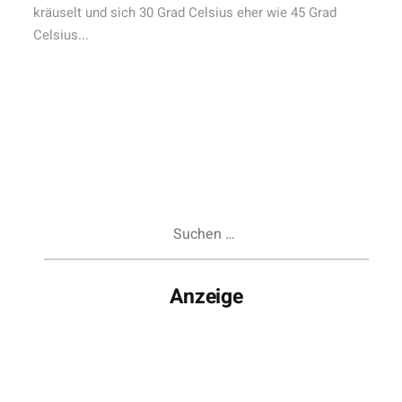
kräuselt und sich 30 Grad Celsius eher wie 45 Grad
Celsius...
Suchen
nach:
Anzeige