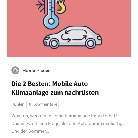
Home Places
Die 2 Besten: Mobile Auto
Klimaanlage zum nachrüsten
Kühlen
0 Kommentare
Was tun, wenn man keine Klimaanlage im Auto hat?
Das ist wohl eine Frage, die alle Autofahrer beschäftigt.
Und der Sommer...