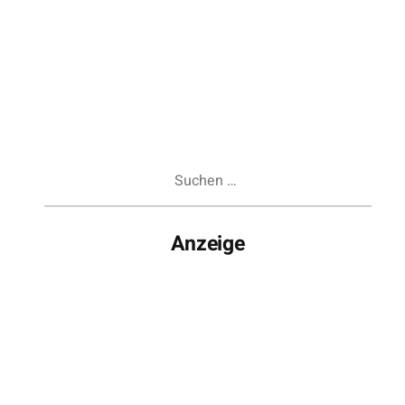
Suchen
nach:
Anzeige