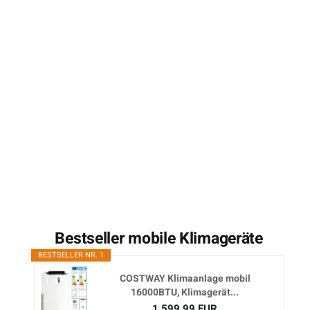
Bestseller mobile Klimageräte
BESTSELLER NR. 1
COSTWAY Klimaanlage mobil
16000BTU, Klimagerät...
1.599,99 EUR