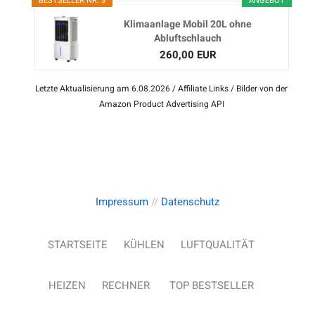
BESTSELLER NR. 3
ANGEBOT
Klimaanlage Mobil 20L ohne
Abluftschlauch
260,00 EUR
Letzte Aktualisierung am 6.08.2026 / Affiliate Links / Bilder von der
Amazon Product Advertising API
Impressum
//
Datenschutz
STARTSEITE
KÜHLEN
LUFTQUALITÄT
HEIZEN
RECHNER
TOP BESTSELLER