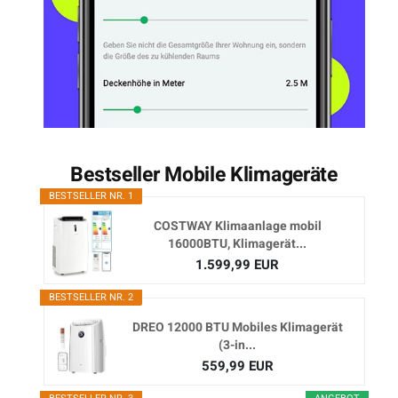
Bestseller Mobile Klimageräte
BESTSELLER NR. 1
COSTWAY Klimaanlage mobil
16000BTU, Klimagerät...
1.599,99 EUR
BESTSELLER NR. 2
DREO 12000 BTU Mobiles Klimagerät
(3-in...
559,99 EUR