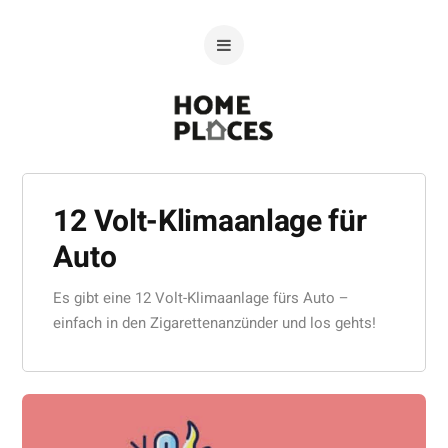
12 Volt-Klimaanlage für
Auto
Es gibt eine 12 Volt-Klimaanlage fürs Auto –
einfach in den Zigarettenanzünder und los gehts!