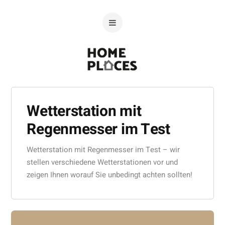
Wetterstation mit
Regenmesser im Test
Wetterstation mit Regenmesser im Test – wir
stellen verschiedene Wetterstationen vor und
zeigen Ihnen worauf Sie unbedingt achten sollten!