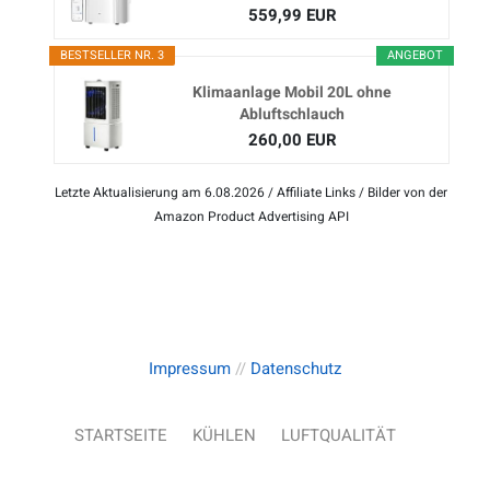
559,99 EUR
BESTSELLER NR. 3
ANGEBOT
Klimaanlage Mobil 20L ohne
Abluftschlauch
260,00 EUR
Letzte Aktualisierung am 6.08.2026 / Affiliate Links / Bilder von der
Amazon Product Advertising API
Impressum
//
Datenschutz
STARTSEITE
KÜHLEN
LUFTQUALITÄT