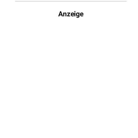
Anzeige