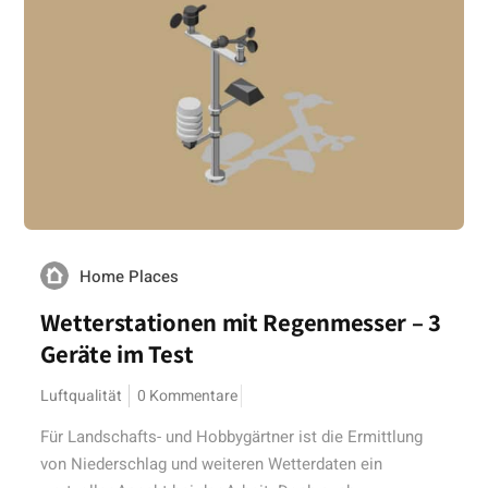
Home Places
Wetterstationen mit Regenmesser – 3
Geräte im Test
Luftqualität
0 Kommentare
Für Landschafts- und Hobbygärtner ist die Ermittlung
von Niederschlag und weiteren Wetterdaten ein