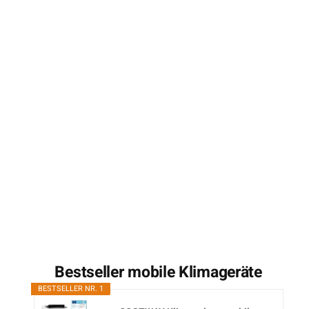
Bestseller mobile Klimageräte
BESTSELLER NR. 1