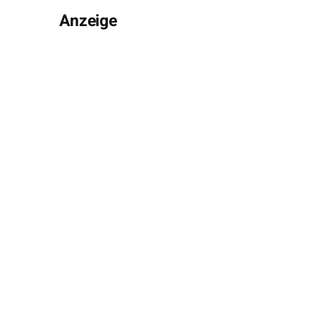
Anzeige