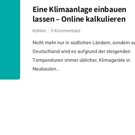
Eine Klimaanlage einbauen
lassen – Online kalkulieren
Kühlen
5 Kommentare
Nicht mehr nur in südlichen Ländern, sondern a
Deutschland wird es aufgrund der steigenden
Temperaturen immer üblicher, Klimageräte in
Neubauten...