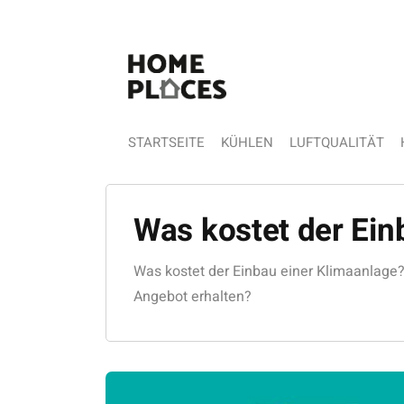
STARTSEITE
KÜHLEN
LUFTQUALITÄT
Was kostet der Ein
Was kostet der Einbau einer Klimaanlage? 
Angebot erhalten?