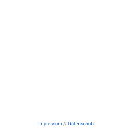
Impressum
//
Datenschutz