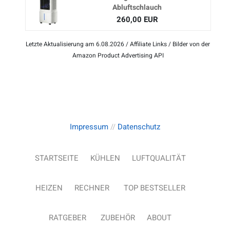
Abluftschlauch
260,00 EUR
Letzte Aktualisierung am 6.08.2026 / Affiliate Links / Bilder von der
Amazon Product Advertising API
Impressum
//
Datenschutz
STARTSEITE
KÜHLEN
LUFTQUALITÄT
HEIZEN
RECHNER
TOP BESTSELLER
RATGEBER
ZUBEHÖR
ABOUT