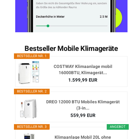
Bestseller Mobile Klimageräte
BESTSELLER NR. 1
COSTWAY Klimaanlage mobil
16000BTU, Klimagerät...
1.599,99 EUR
BESTSELLER NR. 2
DREO 12000 BTU Mobiles Klimagerät
(3-in...
559,99 EUR
BESTSELLER NR. 3
ANGEBOT
Klimaanlage Mobil 20L ohne