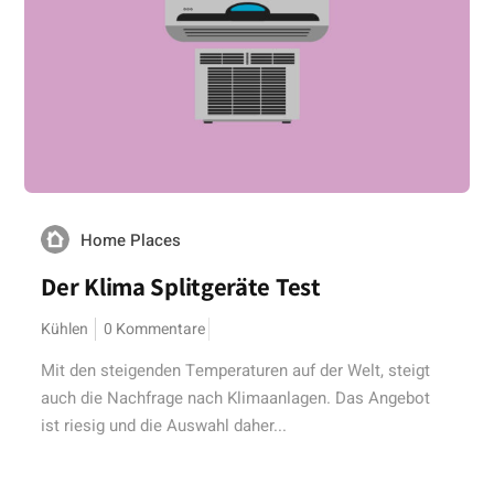
Home Places
Der Klima Splitgeräte Test
Kühlen
0 Kommentare
Mit den steigenden Temperaturen auf der Welt, steigt
auch die Nachfrage nach Klimaanlagen. Das Angebot
ist riesig und die Auswahl daher...