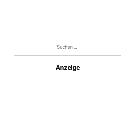
Suchen
nach:
Anzeige