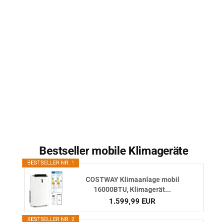
Bestseller mobile Klimageräte
BESTSELLER NR. 1
COSTWAY Klimaanlage mobil
16000BTU, Klimagerät...
1.599,99 EUR
BESTSELLER NR. 2