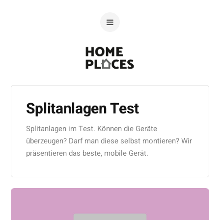
Splitanlagen Test
Splitanlagen im Test. Können die Geräte
überzeugen? Darf man diese selbst montieren? Wir
präsentieren das beste, mobile Gerät.