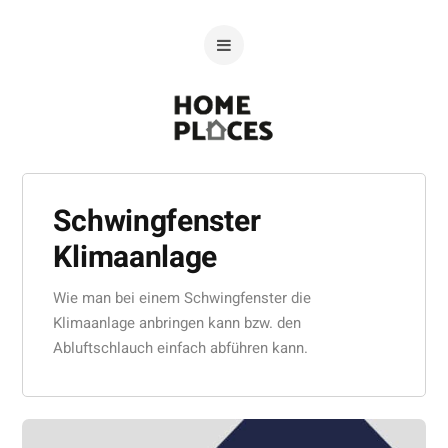
Schwingfenster
Klimaanlage
Wie man bei einem Schwingfenster die
Klimaanlage anbringen kann bzw. den
Abluftschlauch einfach abführen kann.