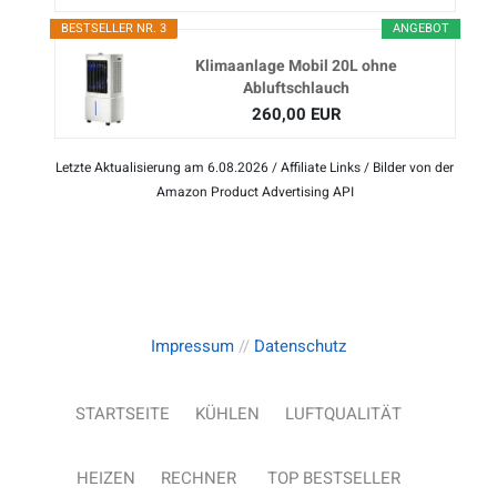
BESTSELLER NR. 3
ANGEBOT
Klimaanlage Mobil 20L ohne
Abluftschlauch
260,00 EUR
Letzte Aktualisierung am 6.08.2026 / Affiliate Links / Bilder von der
Amazon Product Advertising API
Impressum
//
Datenschutz
STARTSEITE
KÜHLEN
LUFTQUALITÄT
HEIZEN
RECHNER
TOP BESTSELLER