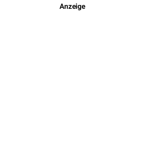
Anzeige