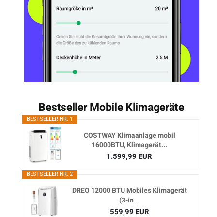
Bestseller Mobile Klimageräte
BESTSELLER NR. 1
COSTWAY Klimaanlage mobil
16000BTU, Klimagerät...
1.599,99 EUR
BESTSELLER NR. 2
DREO 12000 BTU Mobiles Klimagerät
(3-in...
559,99 EUR