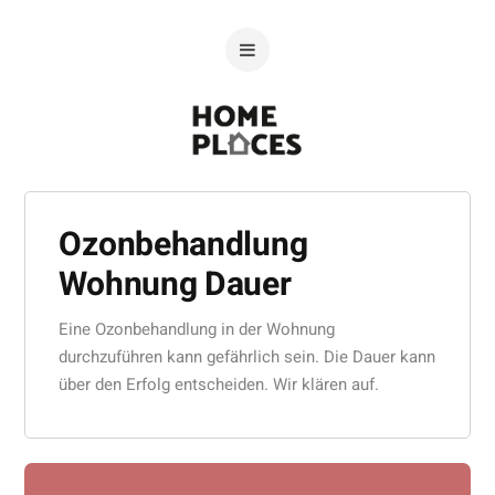
Ozonbehandlung
Wohnung Dauer
Eine Ozonbehandlung in der Wohnung
durchzuführen kann gefährlich sein. Die Dauer kann
über den Erfolg entscheiden. Wir klären auf.