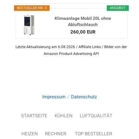
BESTSELLER NR. 3
ANGEBOT
Klimaanlage Mobil 20L ohne
Abluftschlauch
260,00 EUR
Letzte Aktualisierung am 6.08.2026 / Affiliate Links / Bilder von der
Amazon Product Advertising API
Impressum
//
Datenschutz
STARTSEITE
KÜHLEN
LUFTQUALITÄT
HEIZEN
RECHNER
TOP BESTSELLER