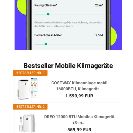
Bestseller Mobile Klimageräte
BESTSELLER NR. 1
COSTWAY Klimaanlage mobil
16000BTU, Klimagerät...
1.599,99 EUR
BESTSELLER NR. 2
DREO 12000 BTU Mobiles Klimagerät
(3-in...
559,99 EUR