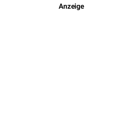
Anzeige