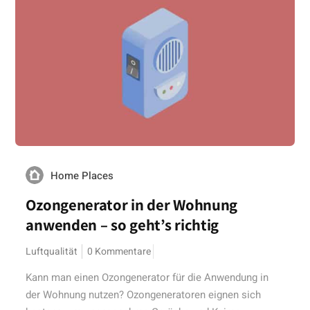
Home Places
Ozongenerator in der Wohnung
anwenden – so geht’s richtig
Luftqualität
0 Kommentare
Kann man einen Ozongenerator für die Anwendung in
der Wohnung nutzen? Ozongeneratoren eignen sich