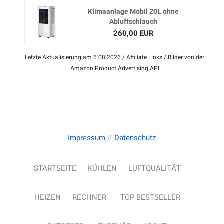
Klimaanlage Mobil 20L ohne
Abluftschlauch
260,00 EUR
Letzte Aktualisierung am 6.08.2026 / Affiliate Links / Bilder von der
Amazon Product Advertising API
Impressum
//
Datenschutz
STARTSEITE
KÜHLEN
LUFTQUALITÄT
HEIZEN
RECHNER
TOP BESTSELLER