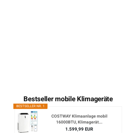
Bestseller mobile Klimageräte
BESTSELLER NR. 1
COSTWAY Klimaanlage mobil
16000BTU, Klimagerät...
1.599,99 EUR