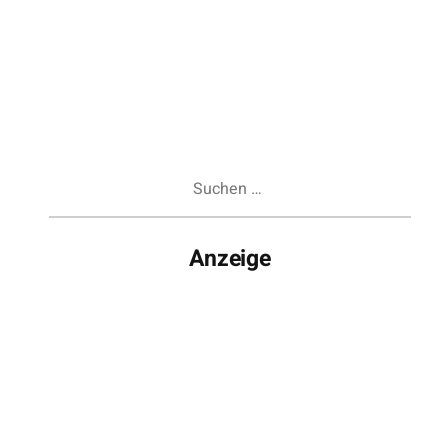
Suchen
nach:
Anzeige