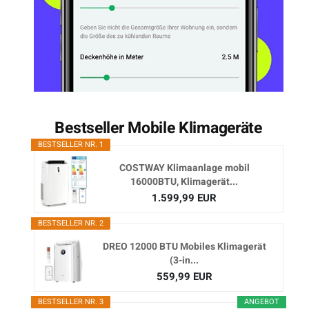
Bestseller Mobile Klimageräte
BESTSELLER NR. 1
COSTWAY Klimaanlage mobil
16000BTU, Klimagerät...
1.599,99 EUR
BESTSELLER NR. 2
DREO 12000 BTU Mobiles Klimagerät
(3-in...
559,99 EUR
BESTSELLER NR. 3
ANGEBOT