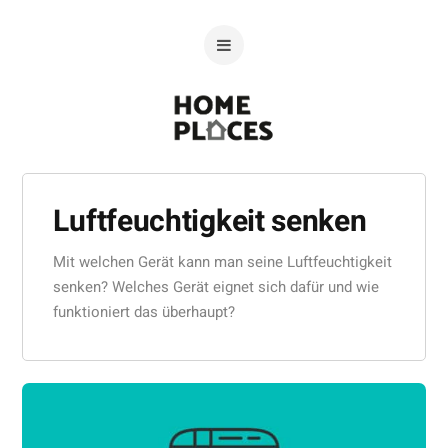
Luftfeuchtigkeit senken
Mit welchen Gerät kann man seine Luftfeuchtigkeit
senken? Welches Gerät eignet sich dafür und wie
funktioniert das überhaupt?