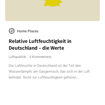
Home Places
Relative Luftfeuchtigkeit in
Deutschland – die Werte
Luftqualität
0 Kommentare
Die Luftfeuchte in Deutschland ist der Teil des
Wasserdampfs am Gasgemisch, das sich in der Luft
befindet. Nicht zur Luftfeuchtigkeit gehören...