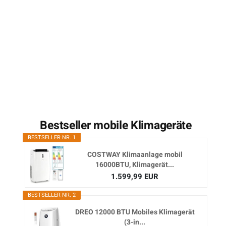
Bestseller mobile Klimageräte
BESTSELLER NR. 1
COSTWAY Klimaanlage mobil
16000BTU, Klimagerät...
1.599,99 EUR
BESTSELLER NR. 2
DREO 12000 BTU Mobiles Klimagerät
(3-in...