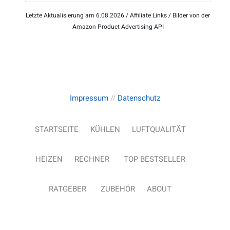
Letzte Aktualisierung am 6.08.2026 / Affiliate Links / Bilder von der
Amazon Product Advertising API
Impressum
//
Datenschutz
STARTSEITE
KÜHLEN
LUFTQUALITÄT
HEIZEN
RECHNER
TOP BESTSELLER
RATGEBER
ZUBEHÖR
ABOUT