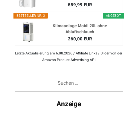
559,99 EUR
BESTSELLER NR. 3
ANGEBOT
Klimaanlage Mobil 20L ohne
Abluftschlauch
260,00 EUR
Letzte Aktualisierung am 6.08.2026 / Affiliate Links / Bilder von der
Amazon Product Advertising API
Suchen
nach:
Anzeige