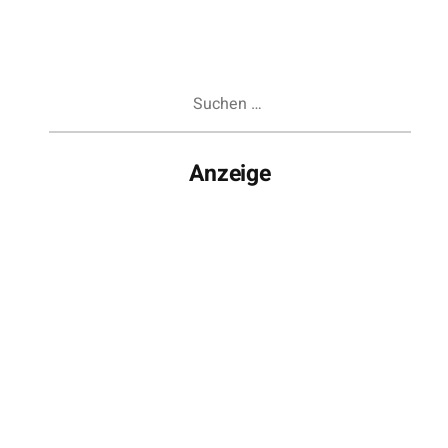
Suchen
nach:
Anzeige