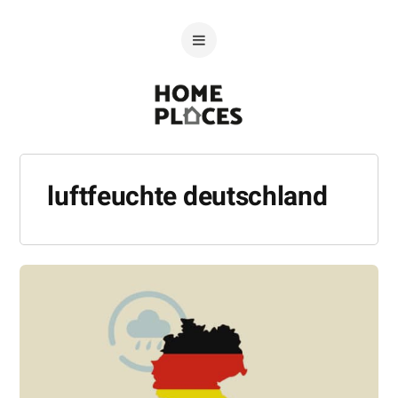
luftfeuchte deutschland