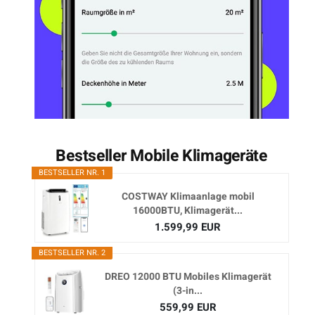
Bestseller Mobile Klimageräte
BESTSELLER NR. 1
COSTWAY Klimaanlage mobil
16000BTU, Klimagerät...
1.599,99 EUR
BESTSELLER NR. 2
DREO 12000 BTU Mobiles Klimagerät
(3-in...
559,99 EUR