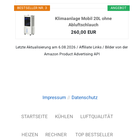
BESTSELLER NR. 3
ANGEBOT
Klimaanlage Mobil 20L ohne
Abluftschlauch
260,00 EUR
Letzte Aktualisierung am 6.08.2026 / Affiliate Links / Bilder von der
Amazon Product Advertising API
Impressum
//
Datenschutz
STARTSEITE
KÜHLEN
LUFTQUALITÄT
HEIZEN
RECHNER
TOP BESTSELLER