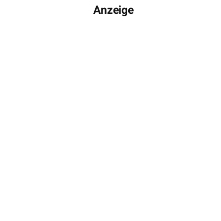
Anzeige