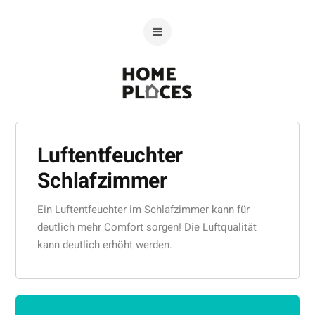
Luftentfeuchter
Schlafzimmer
Ein Luftentfeuchter im Schlafzimmer kann für
deutlich mehr Comfort sorgen! Die Luftqualität
kann deutlich erhöht werden.