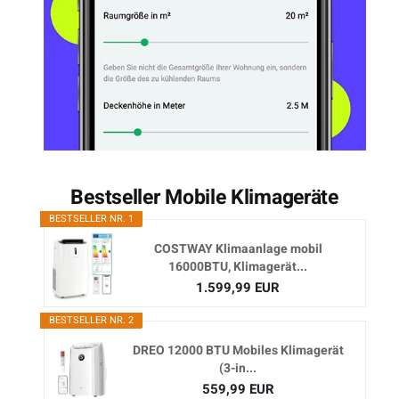
Bestseller Mobile Klimageräte
BESTSELLER NR. 1
COSTWAY Klimaanlage mobil
16000BTU, Klimagerät...
1.599,99 EUR
BESTSELLER NR. 2
DREO 12000 BTU Mobiles Klimagerät
(3-in...
559,99 EUR