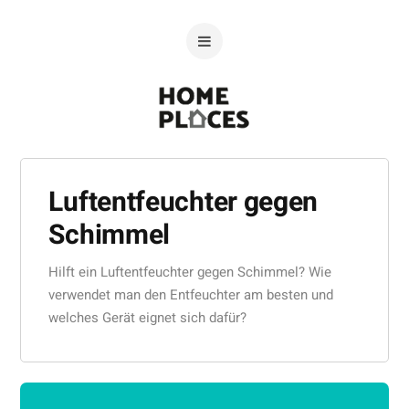
Luftentfeuchter gegen
Schimmel
Hilft ein Luftentfeuchter gegen Schimmel? Wie
verwendet man den Entfeuchter am besten und
welches Gerät eignet sich dafür?