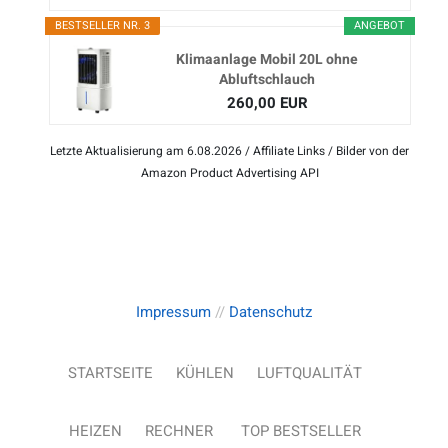
BESTSELLER NR. 3
ANGEBOT
Klimaanlage Mobil 20L ohne
Abluftschlauch
260,00 EUR
Letzte Aktualisierung am 6.08.2026 / Affiliate Links / Bilder von der
Amazon Product Advertising API
Impressum
//
Datenschutz
STARTSEITE
KÜHLEN
LUFTQUALITÄT
HEIZEN
RECHNER
TOP BESTSELLER