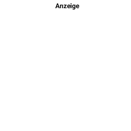
Anzeige