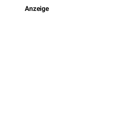
Anzeige