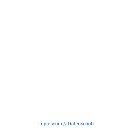
Impressum
//
Datenschutz