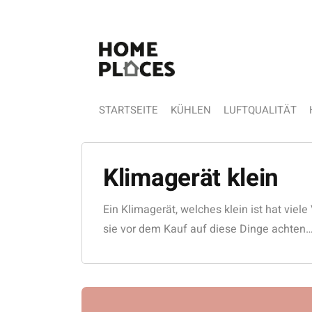
STARTSEITE
KÜHLEN
LUFTQUALITÄT
Klimagerät klein
Ein Klimagerät, welches klein ist hat viele 
sie vor dem Kauf auf diese Dinge achten