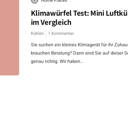
Home Places
Klimawürfel Test: Mini Luftkü
im Vergleich
Kühlen
1 Kommentar
Sie suchen ein kleines Klimagerät für ihr Zuha
brauchen Beratung? Dann sind Sie auf dieser S
genau richtig. Wir haben...