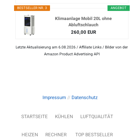
BESTSELLER NR. 3
ANGEBOT
Klimaanlage Mobil 20L ohne
Abluftschlauch
260,00 EUR
Letzte Aktualisierung am 6.08.2026 / Affiliate Links / Bilder von der
Amazon Product Advertising API
Impressum
//
Datenschutz
STARTSEITE
KÜHLEN
LUFTQUALITÄT
HEIZEN
RECHNER
TOP BESTSELLER