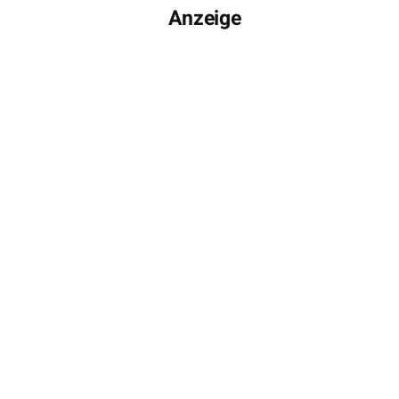
Anzeige