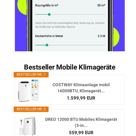
Bestseller Mobile Klimageräte
BESTSELLER NR. 1
COSTWAY Klimaanlage mobil
16000BTU, Klimagerät...
1.599,99 EUR
BESTSELLER NR. 2
DREO 12000 BTU Mobiles Klimagerät
(3-in...
559,99 EUR