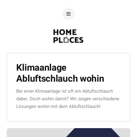
Klimaanlage
Abluftschlauch wohin
Bei einer Klimaanlage ist oft ein Abluftschlauch
dabei. Doch wohin damit? Wir zeigen verschiedene
Lösungen wohin mit dem Abluftschlauch!