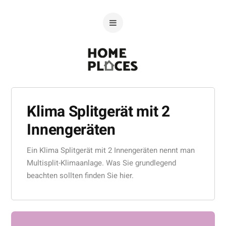
Klima Splitgerät mit 2
Innengeräten
Ein Klima Splitgerät mit 2 Innengeräten nennt man
Multisplit-Klimaanlage. Was Sie grundlegend
beachten sollten finden Sie hier.