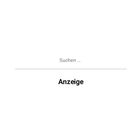
Suchen
nach:
Anzeige