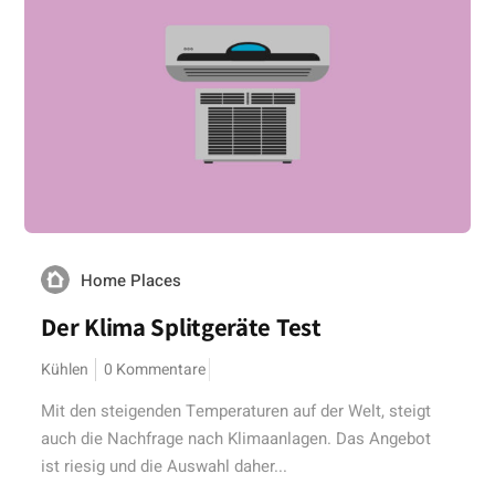
Home Places
Der Klima Splitgeräte Test
Kühlen
0 Kommentare
Mit den steigenden Temperaturen auf der Welt, steigt
auch die Nachfrage nach Klimaanlagen. Das Angebot
ist riesig und die Auswahl daher...