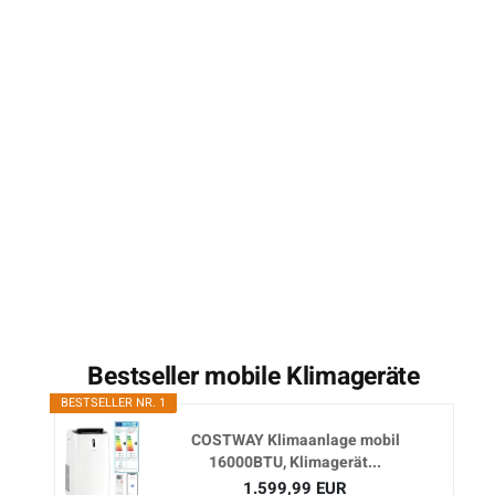
Bestseller mobile Klimageräte
BESTSELLER NR. 1
COSTWAY Klimaanlage mobil
16000BTU, Klimagerät...
1.599,99 EUR