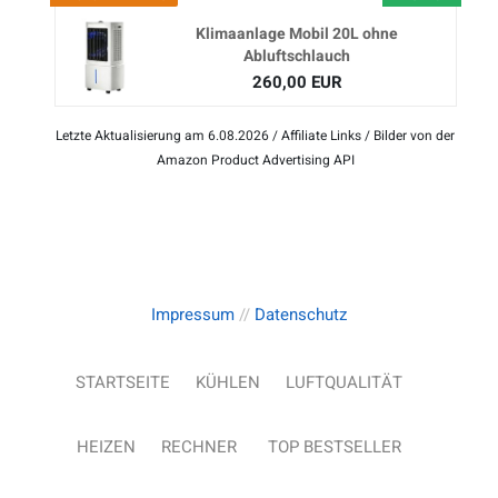
Klimaanlage Mobil 20L ohne
Abluftschlauch
260,00 EUR
Letzte Aktualisierung am 6.08.2026 / Affiliate Links / Bilder von der
Amazon Product Advertising API
Impressum
//
Datenschutz
STARTSEITE
KÜHLEN
LUFTQUALITÄT
HEIZEN
RECHNER
TOP BESTSELLER