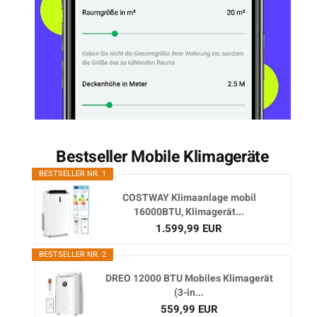
Bestseller Mobile Klimageräte
BESTSELLER NR. 1
COSTWAY Klimaanlage mobil
16000BTU, Klimagerät...
1.599,99 EUR
BESTSELLER NR. 2
DREO 12000 BTU Mobiles Klimagerät
(3-in...
559,99 EUR