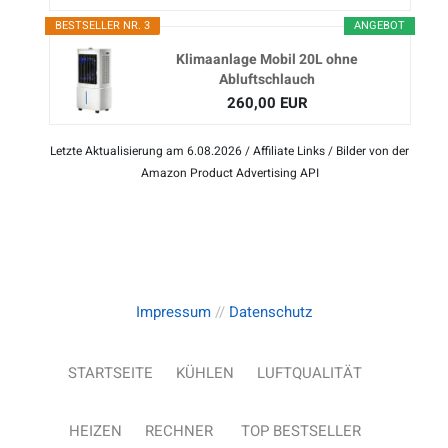
BESTSELLER NR. 3
ANGEBOT
Klimaanlage Mobil 20L ohne
Abluftschlauch
260,00 EUR
Letzte Aktualisierung am 6.08.2026 / Affiliate Links / Bilder von der
Amazon Product Advertising API
Impressum
//
Datenschutz
STARTSEITE
KÜHLEN
LUFTQUALITÄT
HEIZEN
RECHNER
TOP BESTSELLER