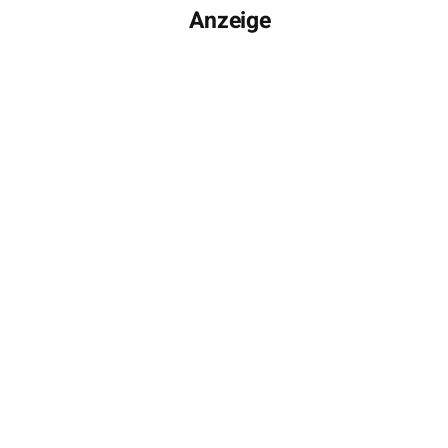
Anzeige