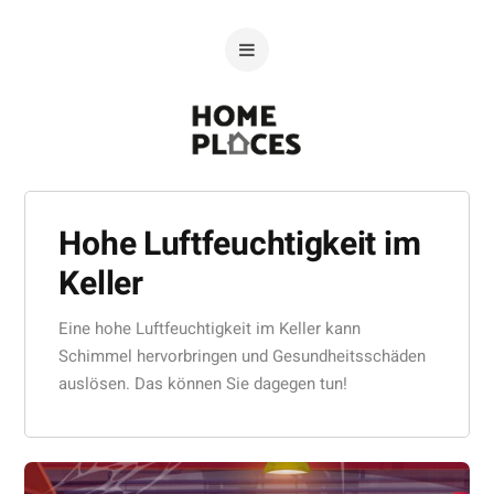
Hohe Luftfeuchtigkeit im
Keller
Eine hohe Luftfeuchtigkeit im Keller kann
Schimmel hervorbringen und Gesundheitsschäden
auslösen. Das können Sie dagegen tun!