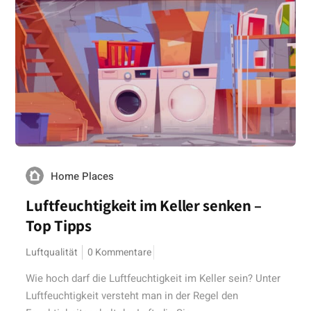
Home Places
Luftfeuchtigkeit im Keller senken –
Top Tipps
Luftqualität
0 Kommentare
Wie hoch darf die Luftfeuchtigkeit im Keller sein? Unter
Luftfeuchtigkeit versteht man in der Regel den