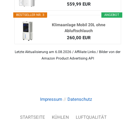
559,99 EUR
BESTSELLER NR. 3
ANGEBOT
Klimaanlage Mobil 20L ohne
Abluftschlauch
260,00 EUR
Letzte Aktualisierung am 6.08.2026 / Affiliate Links / Bilder von der
Amazon Product Advertising API
Impressum
//
Datenschutz
STARTSEITE
KÜHLEN
LUFTQUALITÄT