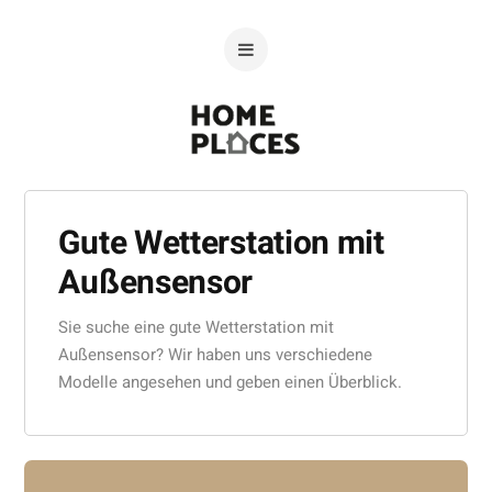
Gute Wetterstation mit
Außensensor
Sie suche eine gute Wetterstation mit
Außensensor? Wir haben uns verschiedene
Modelle angesehen und geben einen Überblick.