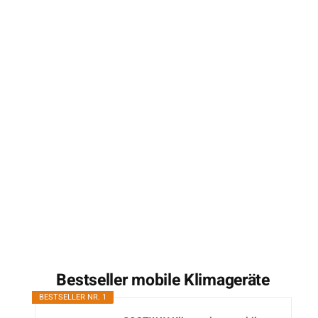
Bestseller mobile Klimageräte
BESTSELLER NR. 1