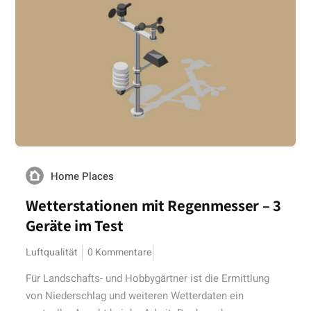
Home Places
Wetterstationen mit Regenmesser – 3
Geräte im Test
Luftqualität
0 Kommentare
Für Landschafts- und Hobbygärtner ist die Ermittlung
von Niederschlag und weiteren Wetterdaten ein