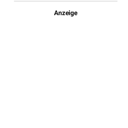
Anzeige