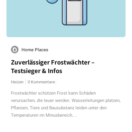
Home Places
Zuverlässiger Frostwächter –
Testsieger & Infos
Heizen
0 Kommentare
Frostwächter schützen Frost kann Schäden
verursachen, die teuer werden. Wasserleitungen platzen,
Pflanzen, Tiere und Bausubstanz leiden unter den
Temperaturen im Minusbereich....