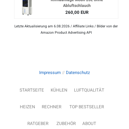
Abluftschlauch
260,00 EUR
Letzte Aktualisierung am 6.08.2026 / Affiliate Links / Bilder von der
Amazon Product Advertising API
Impressum
//
Datenschutz
STARTSEITE
KÜHLEN
LUFTQUALITÄT
HEIZEN
RECHNER
TOP BESTSELLER
RATGEBER
ZUBEHÖR
ABOUT