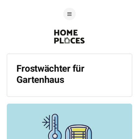
Frostwächter für
Gartenhaus