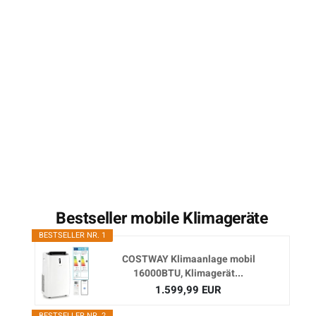
Bestseller mobile Klimageräte
BESTSELLER NR. 1
COSTWAY Klimaanlage mobil
16000BTU, Klimagerät...
1.599,99 EUR
BESTSELLER NR. 2