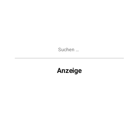
Suchen
nach:
Anzeige