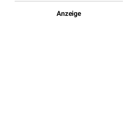
Anzeige