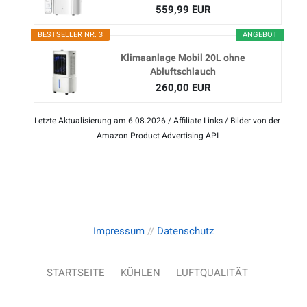
559,99 EUR
BESTSELLER NR. 3
ANGEBOT
Klimaanlage Mobil 20L ohne
Abluftschlauch
260,00 EUR
Letzte Aktualisierung am 6.08.2026 / Affiliate Links / Bilder von der
Amazon Product Advertising API
Impressum
//
Datenschutz
STARTSEITE
KÜHLEN
LUFTQUALITÄT