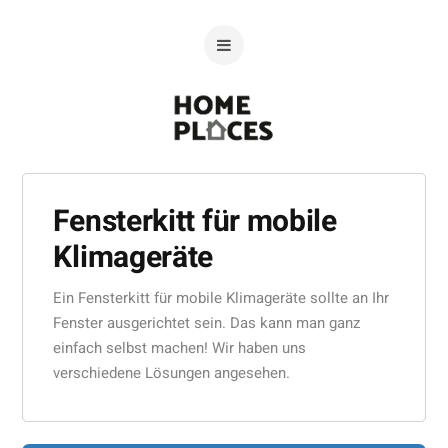
Fensterkitt für mobile
Klimageräte
Ein Fensterkitt für mobile Klimageräte sollte an Ihr
Fenster ausgerichtet sein. Das kann man ganz
einfach selbst machen! Wir haben uns
verschiedene Lösungen angesehen.