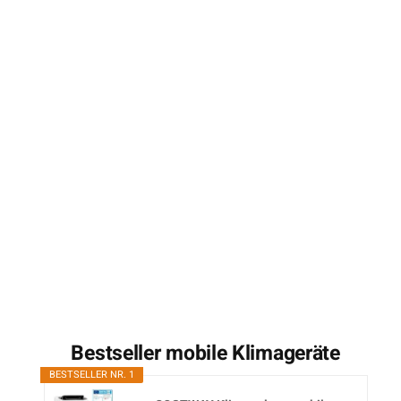
Bestseller mobile Klimageräte
BESTSELLER NR. 1