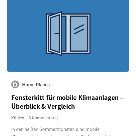
Home Places
Fensterkitt für mobile Klimaanlagen –
Überblick & Vergleich
Kühlen
3 Kommentare
In den heißen Sommermonaten sind mobile