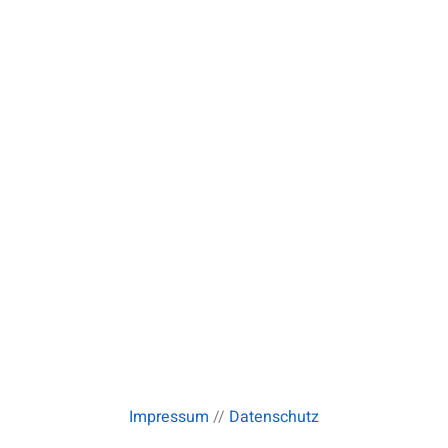
Impressum
//
Datenschutz