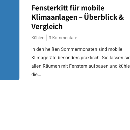
Fensterkitt für mobile
Klimaanlagen – Überblick &
Vergleich
Kühlen
3 Kommentare
In den heißen Sommermonaten sind mobile
Klimageräte besonders praktisch. Sie lassen sic
allen Räumen mit Fenstern aufbauen und kühl
die...