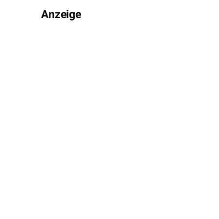
Anzeige