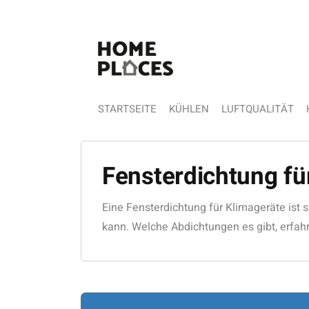
STARTSEITE
KÜHLEN
LUFTQUALITÄT
Fensterdichtung fü
Eine Fensterdichtung für Klimageräte ist 
kann. Welche Abdichtungen es gibt, erfahr